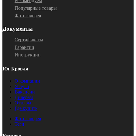
Рекомендуем
Популярные товары
Фотогалерея
Документы
Сертификаты
Гарантии
Инструкции
Юг Кровля
О компании
Услуги
Вакансии
Дилерам
Отзывы
Где купить
Фотогалерея
Теги
Каталог