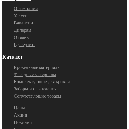
О компании
Услуги
Вакансии
Дилерам
Отзывы
Где купить
Каталог
Кровельные материалы
Фасадные материалы
Комплектующие для кровли
Заборы и ограждения
Сопутствующие товары
Цены
Акции
Новинки