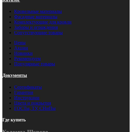
Кровельные материалы
Фасадные материалы
Комплектующие для кровли
Заборы и ограждения
Сопутствующие товары
Цены
Акции
Новинки
Рекомендуем
Популярные товары
Документы
Сертификаты
Гарантии
Инструкции
Цвета и покрытия
ГОСТы, ТУ, СНиПы
Где купить
Коломна-Щурово