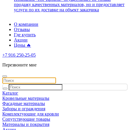
продажу качественных материалов, но и предоставляет
услуги по их доставке на объект заказчика
О компании
Отзывы
Где купить
Акции
Цены 🔥
+7 916 250-25-05
Перезвоните мне
Каталог
Кровельные материалы
Фасадные материалы
Заборы и ограждения
Комплектующие для кровли
Сопутствующие товары
Материалы и покрытия
Акции