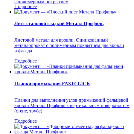
с полимерным покрытием
Подробнее
Лист стальной гладкий Металл Профиль
Листовой металл для кровли. Оцинкованный
металлопрокат с полимерным покрытием для кровли
и фасада
Подробнее
Планки примыкания FASTCLICK
Планки для выполнения узлов примыканий фальцевой
кровли Металл Профиль к вертикальным поверхностям
(стене, трубе)
Подробнее