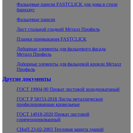
Фальцевые панели FASTCLICK для дома в стиле
барнхаус
Фальцевые панели
Лист стальной гладкий Металл Профиль
Планки примыкания FASTCLICK
Доборные элементы для фальцевого фасада
Металл Профиль
Доборные элементы для фальцевой кровли Металл
Профиль
Другие документы
ГОСТ 19904-90 Прокат листовой холоднокатаный
ГОСТ Р 58153-2018 Листы металлические
профилированные кровельные
ГОСТ 14918-2020 Прокат листовой
горячеоцинкованный
СНиП 23-02-2003 Тепловая защита зданий