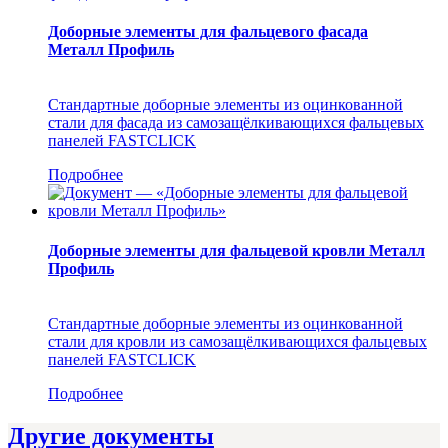
Доборные элементы для фальцевого фасада
Металл Профиль
Стандартные доборные элементы из оцинкованной
стали для фасада из самозащёлкивающихся фальцевых
панелей FASTCLICK
Подробнее
Доборные элементы для фальцевой кровли Металл
Профиль
Стандартные доборные элементы из оцинкованной
стали для кровли из самозащёлкивающихся фальцевых
панелей FASTCLICK
Подробнее
Другие документы