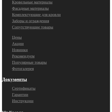
Кровельные материалы
Фасадные материалы
Комплектующие для кровли
Заборы и ограждения
Сопутствующие товары
Цены
Акции
Новинки
Рекомендуем
Популярные товары
Фотогалерея
Документы
Сертификаты
Гарантии
Инструкции