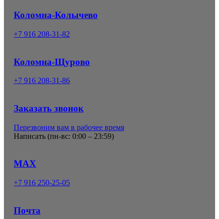
Коломна-Колычево
+7 916 208-31-82
Коломна-Щурово
+7 916 208-31-86
Заказать звонок
Перезвоним вам в рабочее время
Написать (
пн-вс: 0:00 – 23:59
)
MAX
+7 916 250-25-05
Почта