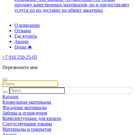
продажу качественных материалов, но и предоставляет
услуги по их доставке на объект заказчика
О компании
Отзывы
Где купить
Акции
Цены 🔥
+7 916 250-25-05
Перезвоните мне
Каталог
Кровельные материалы
Фасадные материалы
Заборы и ограждения
Комплектующие для кровли
Сопутствующие товары
Материалы и покрытия
Акции