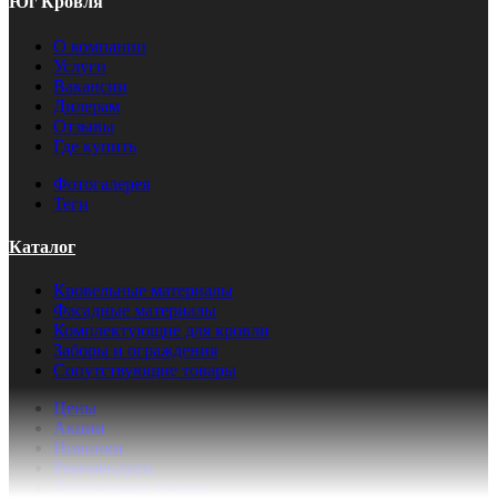
Юг Кровля
О компании
Услуги
Вакансии
Дилерам
Отзывы
Где купить
Фотогалерея
Теги
Каталог
Кровельные материалы
Фасадные материалы
Комплектующие для кровли
Заборы и ограждения
Сопутствующие товары
Цены
Акции
Новинки
Рекомендуем
Популярные товары