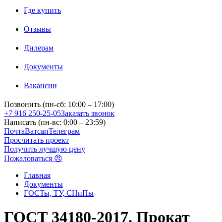
Где купить
Отзывы
Дилерам
Документы
Вакансии
Позвонить (пн-сб: 10:00 – 17:00)
+7 916 250-25-05
Заказать звонок
Написать (пн-вс: 0:00 – 23:59)
Почта
Ватсап
Телеграм
Просчитать проект
Получить лучшую цену
Пожаловаться 😠
Главная
Документы
ГОСТы, ТУ, СНиПы
ГОСТ 34180-2017. Прокат