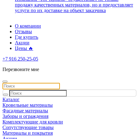
продажу качественных материалов, но и предоставляет
услуги по их доставке на объект заказчика
О компании
Отзывы
Где купить
Акции
Цены 🔥
+7 916 250-25-05
Перезвоните мне
Каталог
Кровельные материалы
Фасадные материалы
Заборы и ограждения
Комплектующие для кровли
Сопутствующие товары
Материалы и покрытия
Акции