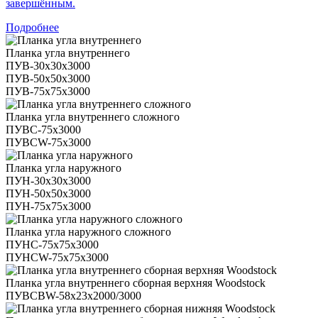
завершённым.
Подробнее
Планка угла внутреннего
ПУВ-30х30х3000
ПУВ-50х50х3000
ПУВ-75х75х3000
Планка угла внутреннего сложного
ПУВС-75х3000
ПУВСW-75х3000
Планка угла наружного
ПУН-30х30х3000
ПУН-50х50х3000
ПУН-75х75х3000
Планка угла наружного сложного
ПУНС-75х75х3000
ПУНСW-75х75х3000
Планка угла внутреннего сборная верхняя Woodstock
ПУВСВW-58х23х2000/3000