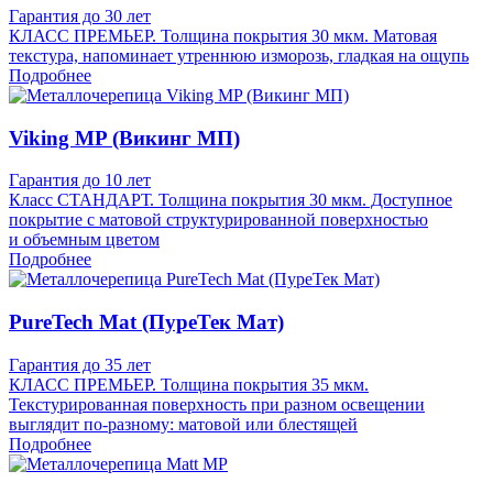
Гарантия до 30 лет
КЛАСС ПРЕМЬЕР. Толщина покрытия 30 мкм. Матовая
текстура, напоминает утреннюю изморозь, гладкая на ощупь
Подробнее
Viking MP (Викинг МП)
Гарантия до 10 лет
Класс СТАНДАРТ. Толщина покрытия 30 мкм. Доступное
покрытие с матовой структурированной поверхностью
и объемным цветом
Подробнее
PureTech Mat (ПуреТек Мат)
Гарантия до 35 лет
КЛАСС ПРЕМЬЕР. Толщина покрытия 35 мкм.
Текстурированная поверхность при разном освещении
выглядит по-разному: матовой или блестящей
Подробнее