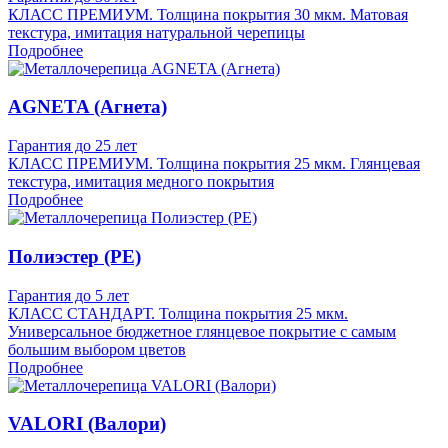
КЛАСС ПРЕМИУМ. Толщина покрытия 30 мкм. Матовая
текстура, имитация натуральной черепицы
Подробнее
AGNETA (Агнета)
Гарантия до 25 лет
КЛАСС ПРЕМИУМ. Толщина покрытия 25 мкм. Глянцевая
текстура, имитация медного покрытия
Подробнее
Полиэстер (PE)
Гарантия до 5 лет
КЛАСС СТАНДАРТ. Толщина покрытия 25 мкм.
Универсальное бюджетное глянцевое покрытие с самым
большим выбором цветов
Подробнее
VALORI (Валори)