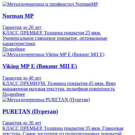
Norman MP
Гарантия до 20 лет
КЛАСС ПРЕМЬЕР. Толщина покрытия 25 мкм.
Универсальное глянцевое покрытие, оптимальные
характеристики
Подробнее
Viking MP E (Викинг МП Е)
Гарантия до 40 лет
КЛАСС ПРЕМИУМ. Толщина покрытия 45 мкм. Ярко
выраженная матовая текстура, рельефная поверхность
Подробнее
PURETAN (Пуретан)
Гарантия до 30 лет
КЛАСС ПРЕМЬЕР. Толщина покрытия 35 мкм. Глянцевая
текстура. Самое доступное из полиуретановых покрытий