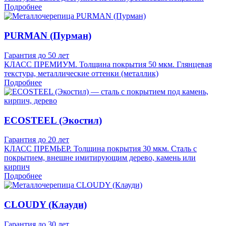
Подробнее
PURMAN (Пурман)
Гарантия до 50 лет
КЛАСС ПРЕМИУМ. Толщина покрытия 50 мкм. Глянцевая
текстура, металлические оттенки (металлик)
Подробнее
ECOSTEEL (Экостил)
Гарантия до 20 лет
КЛАСС ПРЕМЬЕР. Толщина покрытия 30 мкм. Сталь с
покрытием, внешне имитирующим дерево, камень или
кирпич
Подробнее
CLOUDY (Клауди)
Гарантия до 30 лет