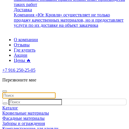
таких работ
Доставка
Kомпания «Юг Кровля» осуществляет не только
продажу качественных материалов, но и предоставляет
услуги по их доставке на объект заказчика
О компании
Отзывы
Где купить
Акции
Цены 🔥
+7 916 250-25-05
Перезвоните мне
Каталог
Кровельные материалы
Фасадные материалы
Заборы и ограждения
Комплектующие для кровли