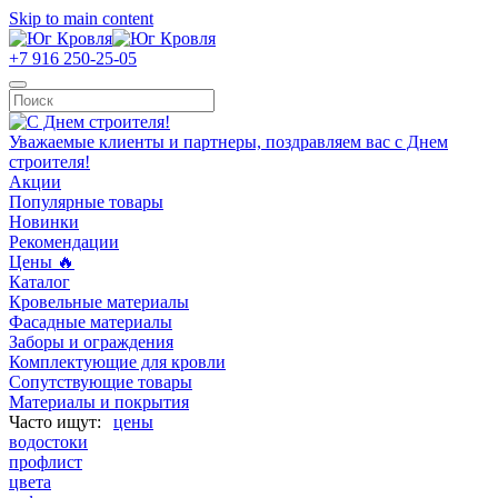
Skip to main content
+7 916 250-25-05
Уважаемые клиенты и партнеры, поздравляем вас с Днем
строителя!
Акции
Популярные товары
Новинки
Рекомендации
Цены 🔥
Каталог
Кровельные материалы
Фасадные материалы
Заборы и ограждения
Комплектующие для кровли
Сопутствующие товары
Материалы и покрытия
цены
водостоки
профлист
цвета