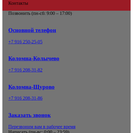
Контакты
Позвонить (
пн-сб: 9:00 – 17:00)
Основной телефон
+7 916 250-25-05
Коломна-Колычево
+7 916 208-31-82
Коломна-Щурово
+7 916 208-31-86
Заказать звонок
Перезвоним вам в рабочее время
Написать (
пн-вс: 0:00 – 23:59
)