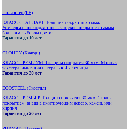
Полиэстер (PE)
КЛАСС СТАНДАРТ. Толщина покрытия 25 мкм.
Универсальное бюджетное глянцевое покрытие с самым
большим выбором цветов
Гарантия до 10 лет
CLOUDY (Клауди)
КЛАСС ПРЕМИУМ. Толщина покрытия 30 мкм. Матовая
текстура, имитация натуральной черепицы
Гарантия до 30 лет
ECOSTEEL (Экостил)
КЛАСС ПРЕМЬЕР. Толщина покрытия 30 мкм. Сталь с
покрытием, внешне имитирующим дерево, камень или
кирпич
Гарантия до 20 лет
PURMAN (Пурман)