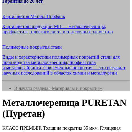
Гарантия до 20 лет
Карта цветов Металл Профиль
Карта цветов продукции МП — металлочерепицы,
профнастила, плоского листа и отделочных элементов
Полимерные покрытия стали
Виды и характеристики полимерных покрытий стали для
производства металлочерепицы, профнастила
и металлосайдинга. Современные покрытия — это результат
научных исследований в областях химии и металлургии
В начало раздела «Материалы и покрытия»
Металлочерепица PURETAN
(Пуретан)
КЛАСС ПРЕМЬЕР. Толщина покрытия 35 мкм. Глянцевая