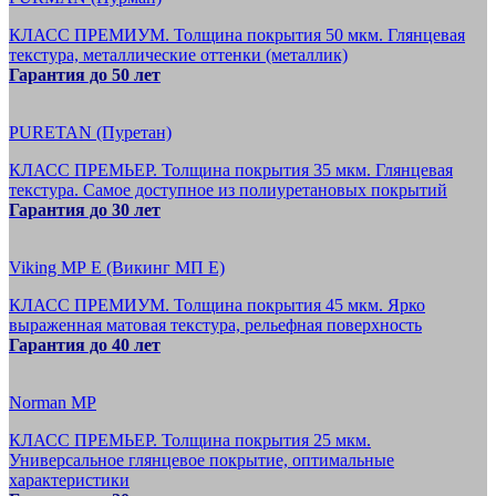
КЛАСС ПРЕМИУМ. Толщина покрытия 50 мкм. Глянцевая
текстура, металлические оттенки (металлик)
Гарантия до 50 лет
PURETAN (Пуретан)
КЛАСС ПРЕМЬЕР. Толщина покрытия 35 мкм. Глянцевая
текстура. Самое доступное из полиуретановых покрытий
Гарантия до 30 лет
Viking MP E (Викинг МП Е)
КЛАСС ПРЕМИУМ. Толщина покрытия 45 мкм. Ярко
выраженная матовая текстура, рельефная поверхность
Гарантия до 40 лет
Norman MP
КЛАСС ПРЕМЬЕР. Толщина покрытия 25 мкм.
Универсальное глянцевое покрытие, оптимальные
характеристики