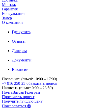
Доставка
Монтаж
Гарантия
Консультация
Замер
О компании
Где купить
Отзывы
Дилерам
Документы
Вакансии
Позвонить (пн-сб: 10:00 – 17:00)
+7 916 250-25-05
Заказать звонок
Написать (пн-вс: 0:00 – 23:59)
Почта
Ватсап
Телеграм
Просчитать проект
Получить лучшую цену
Пожаловаться 😠