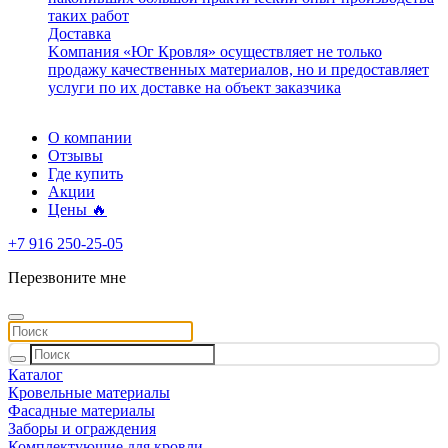
таких работ
Доставка
Kомпания «Юг Кровля» осуществляет не только
продажу качественных материалов, но и предоставляет
услуги по их доставке на объект заказчика
О компании
Отзывы
Где купить
Акции
Цены 🔥
+7 916 250-25-05
Перезвоните мне
Каталог
Кровельные материалы
Фасадные материалы
Заборы и ограждения
Комплектующие для кровли