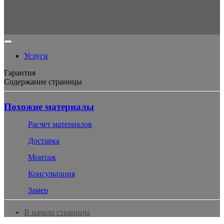
Услуги
Гарантия
Содержание страницы
Похожие материалы
Расчет материалов
Доставка
Монтаж
Консультация
Замер
В начало страницы