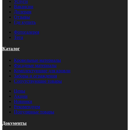
Услуги
Вакансии
Дилерам
Отзывы
Где купить
Фотогалерея
Теги
Каталог
Кровельные материалы
Фасадные материалы
Комплектующие для кровли
Заборы и ограждения
Сопутствующие товары
Цены
Акции
Новинки
Рекомендуем
Популярные товары
Документы