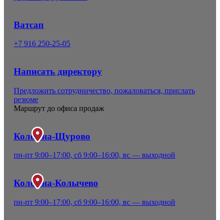
Ватсап
+7 916 250-25-05
Написать директору
Предложить сотрудничество, пожаловаться, прислать
резюме
Маршрут до офиса продаж
Коломна-Щурово
пн-пт 9:00–17:00, сб 9:00–16:00, вс — выходной
Коломна-Колычево
пн-пт 9:00–17:00, сб 9:00–16:00, вс — выходной