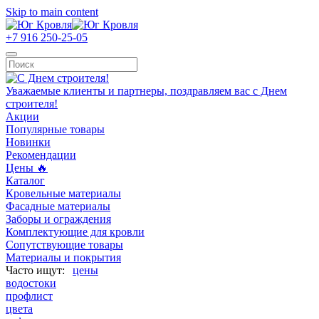
Skip to main content
+7 916 250-25-05
Уважаемые клиенты и партнеры, поздравляем вас с Днем
строителя!
Акции
Популярные товары
Новинки
Рекомендации
Цены 🔥
Каталог
Кровельные материалы
Фасадные материалы
Заборы и ограждения
Комплектующие для кровли
Сопутствующие товары
Материалы и покрытия
цены
водостоки
профлист
цвета