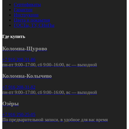
Сертификаты
Гарантии
Инструкции
Цвета и покрытия
ГОСТы, ТУ, СНиПы
Где купить
Коломна-Щурово
+7 916 208-31-86
пн-пт 9:00–17:00, сб 9:00–16:00, вс — выходной
Коломна-Колычево
+7 916 208-31-82
пн-пт 9:00–17:00, сб 9:00–16:00, вс — выходной
Озёры
+7 916 250-25-05
По предварительной записи, в удобное для вас время