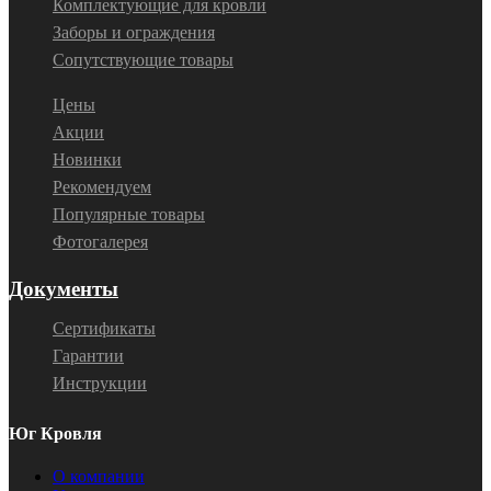
Комплектующие для кровли
Заборы и ограждения
Сопутствующие товары
Цены
Акции
Новинки
Рекомендуем
Популярные товары
Фотогалерея
Документы
Сертификаты
Гарантии
Инструкции
Юг Кровля
О компании