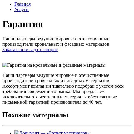
Главная
Услуги
Гарантия
Наши партнеры ведущие мировые и отечественные
производители кровельных и фасадных материалов
Заказать или задать вопрос
Наши партнеры ведущие мировые и отечественные
производители кровельных и фасадных материалов.
Ассортимент компании тщательно подобран с учетом всех
требований современного рынка. Мы предлагаем
исключительно качественные материалы обеспеченные
письменной гарантией производителя до 40 лет.
Похожие материалы