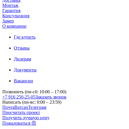
Доставка
Монтаж
Гарантия
Консультация
Замер
О компании
Где купить
Отзывы
Дилерам
Документы
Вакансии
Позвонить (пн-сб: 10:00 – 17:00)
+7 916 250-25-05
Заказать звонок
Написать (пн-вс: 0:00 – 23:59)
Почта
Ватсап
Телеграм
Просчитать проект
Получить лучшую цену
Пожаловаться 😠