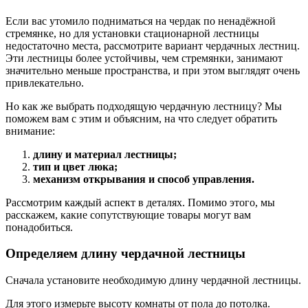
Если вас утомило подниматься на чердак по ненадёжной
стремянке, но для установки стационарной лестницы
недостаточно места, рассмотрите вариант чердачных лестниц.
Эти лестницы более устойчивы, чем стремянки, занимают
значительно меньше пространства, и при этом выглядят очень
привлекательно.
Но как же выбрать подходящую чердачную лестницу? Мы
поможем вам с этим и объясним, на что следует обратить
внимание:
длину и материал лестницы;
тип и цвет люка;
механизм открывания и способ управления.
Рассмотрим каждый аспект в деталях. Помимо этого, мы
расскажем, какие сопутствующие товары могут вам
понадобиться.
Определяем длину чердачной лестницы
Сначала установите необходимую длину чердачной лестницы.
Для этого измерьте высоту комнаты от пола до потолка.