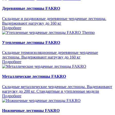
Деревянные лестницы FAKRO
Складные и раздвижные деревянные чердачные лестницы.
Выдерживают нагрузку до 160 кг
Подробнее
Утепленные лестницы FAKRO
Складные термоизоляционные деревянные чердачные
лестницы. Выдерживают нагрузку до 160 кг
Подробнее
Металлические лестницы FAKRO
Складные металлические чердачные лестницы. Выдерживают
нагрузку до 200 кг. Стандартные и утепленные модели
Подробнее
Ножничные лестницы FAKRO