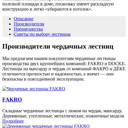
полезной площади в доме, поскольку имеют раскладную
конструкцию и легко «убираются в потолок».
Описание
Производители
Преимущества
Советы по выбору лестницы
Производители чердачных лестниц
Мы предлагаем нашим покупателям чердачные лестницы
производства двух крупнейших компаний: FAKRO и DOCKE.
Лестницы на мансарду и чердак от компаний ФАКРО и ДЁКЕ
отличаются прочностью и надежностью, а значит — они
безопасны в повседневной эксплуатации.
FAKRO
Складные чердачные лестницы с люком на чердак, мансарду.
Деревянные, утепленные, металлические, ножничные модели
Подробнее