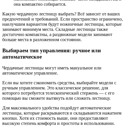
она компактно собирается.
Какую чердачную лестницу выбрать? Всё зависит от ваших
предпочтений и требований. Если пространство ограничено,
наилучшим вариантом будут ножничные лестницы, которые
занимают минимум места. Складные лестницы также
достаточно компактны, а раздвижные модели занимают
больше места в разложенном состоянии.
Выбираем тип управления: ручное или
автоматическое
Чердачные лестницы могут иметь мануальное или
автоматическое управление.
Если вы хотите сэкономить средства, выбирайте модели с
ручным управлением. Это классическое решение, для
которого потребуется телескопический стержень — с его
помощью вы сможете вытянуть или сложить лестницу.
Для максимального удобства подойдут автоматические
лестницы, которые раскрываются и складываются нажатием
кнопки. Хотя их стоимость выше, они предоставляют
высокую степень комфорта и простоты в использовании.