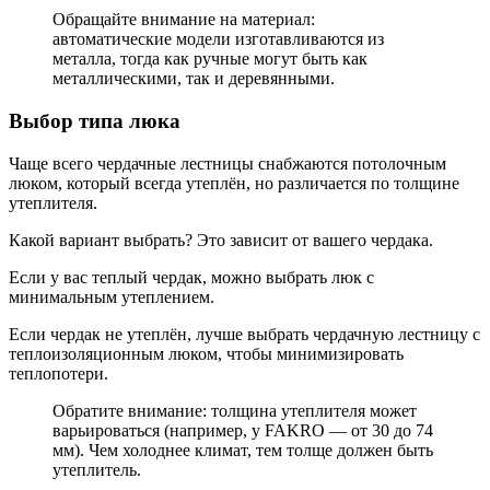
Обращайте внимание на материал:
автоматические модели изготавливаются из
металла, тогда как ручные могут быть как
металлическими, так и деревянными.
Выбор типа люка
Чаще всего чердачные лестницы снабжаются потолочным
люком, который всегда утеплён, но различается по толщине
утеплителя.
Какой вариант выбрать? Это зависит от вашего чердака.
Если у вас теплый чердак, можно выбрать люк с
минимальным утеплением.
Если чердак не утеплён, лучше выбрать чердачную лестницу с
теплоизоляционным люком, чтобы минимизировать
теплопотери.
Обратите внимание: толщина утеплителя может
варьироваться (например, у FAKRO — от 30 до 74
мм). Чем холоднее климат, тем толще должен быть
утеплитель.