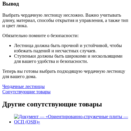
Вывод
Выбрать чердачную лестницу несложно. Важно учитывать
длину, материал, способы открытия и управления, а также тип
и цвет люка.
Обязательно помните о безопасности:
Лестница должна быть прочной и устойчивой, чтобы
избежать падений и несчастных случаев.
Ступеньки должны быть широкими и нескользящими
для вашего удобства и безопасности.
Теперь вы готовы выбрать подходящую чердачную лестницу
для вашего дома.
Чердачные лестницы
Сопутствующие товары
Другие сопутствующие товары