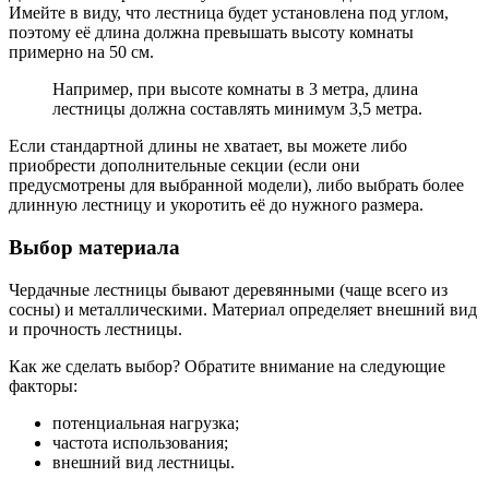
Имейте в виду, что лестница будет установлена под углом,
поэтому её длина должна превышать высоту комнаты
примерно на 50 см.
Например, при высоте комнаты в 3 метра, длина
лестницы должна составлять минимум 3,5 метра.
Если стандартной длины не хватает, вы можете либо
приобрести дополнительные секции (если они
предусмотрены для выбранной модели), либо выбрать более
длинную лестницу и укоротить её до нужного размера.
Выбор материала
Чердачные лестницы бывают деревянными (чаще всего из
сосны) и металлическими. Материал определяет внешний вид
и прочность лестницы.
Как же сделать выбор? Обратите внимание на следующие
факторы:
потенциальная нагрузка;
частота использования;
внешний вид лестницы.