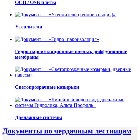
ОСП / OSB плиты
Утеплители
Гидро-пароизоляционные пленки, диффузионные
мембраны
Светопрозрачные козырьки
Дренажные системы
Документы по чердачным лестницам