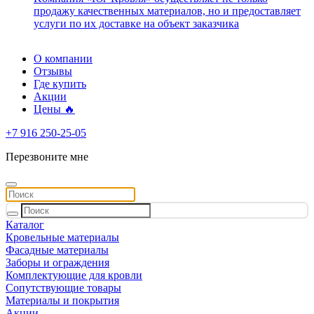
продажу качественных материалов, но и предоставляет
услуги по их доставке на объект заказчика
О компании
Отзывы
Где купить
Акции
Цены 🔥
+7 916 250-25-05
Перезвоните мне
Каталог
Кровельные материалы
Фасадные материалы
Заборы и ограждения
Комплектующие для кровли
Сопутствующие товары
Материалы и покрытия
Акции