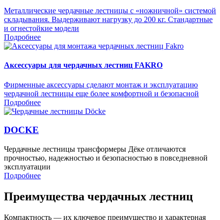
Металлические чердачные лестницы с «ножничной» системой
складывания. Выдерживают нагрузку до 200 кг. Стандартные
и огнестойкие модели
Подробнее
Аксессуары для чердачных лестниц FAKRO
Фирменные аксессуары сделают монтаж и эксплуатацию
чердачной лестницы еще более комфортной и безопасной
Подробнее
DOCKE
Чердачные лестницы трансформеры Дёке отличаются
прочностью, надежностью и безопасностью в повседневной
эксплуатации
Подробнее
Преимущества чердачных лестниц
Компактность — их ключевое преимущество и характерная