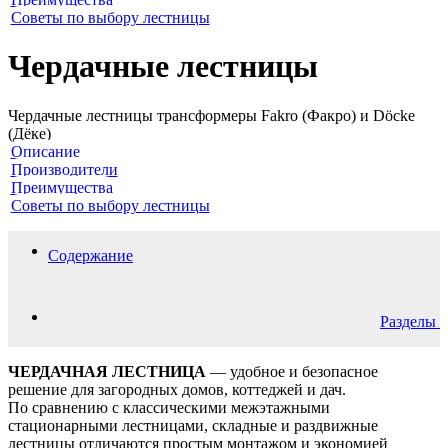
Советы по выбору лестницы
Чердачные лестницы
Чердачные лестницы трансформеры Fakro (Факро) и Döcke
(Дёке)
Описание
Производители
Преимущества
Советы по выбору лестницы
Содержание
Разделы
ЧЕРДАЧНАЯ ЛЕСТНИЦА
— удобное и безопасное
решение для загородных домов, коттеджей и дач.
По сравнению с классическими межэтажными
стационарными лестницами, складные и раздвижные
лестницы отличаются простым монтажом и экономией