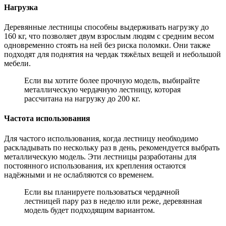
Нагрузка
Деревянные лестницы способны выдерживать нагрузку до
160 кг, что позволяет двум взрослым людям с средним весом
одновременно стоять на ней без риска поломки. Они также
подходят для поднятия на чердак тяжёлых вещей и небольшой
мебели.
Если вы хотите более прочную модель, выбирайте
металлическую чердачную лестницу, которая
рассчитана на нагрузку до 200 кг.
Частота использования
Для частого использования, когда лестницу необходимо
раскладывать по нескольку раз в день, рекомендуется выбрать
металлическую модель. Эти лестницы разработаны для
постоянного использования, их крепления остаются
надёжными и не ослабляются со временем.
Если вы планируете пользоваться чердачной
лестницей пару раз в неделю или реже, деревянная
модель будет подходящим вариантом.