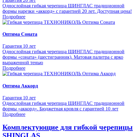
Гарантия 20 лет
Однослойная гибкая черепица ШИНГЛАС традиционной
формы нарезки «аккорд» с гарантией 20 лет. Доступная цена!
Подробнее
Оптима Соната
Гарантия 10 лет
Однослойная гибкая черепица ШИНГЛАС традиционной
формы «соната» (шестигранник). Матовая палитра с ярко
выраженной тенью
Подробнее
Оптима Аккорд
Гарантия 10 лет
Однослойная гибкая черепица ШИНГЛАС традиционной
формы «аккорд». Бюджетная кровля с гарантией 10 лет
Подробнее
Комплектующие для гибкой черепицы
SHINGLAS