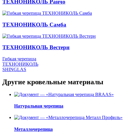
ТЕХНОНИКОЛЬ Ранчо
ТЕХНОНИКОЛЬ Самба
ТЕХНОНИКОЛЬ Вестерн
Гибкая черепица
ТЕХНОНИКОЛЬ
SHINGLAS
Другие кровельные материалы
Натуральная черепица
Металлочерепица