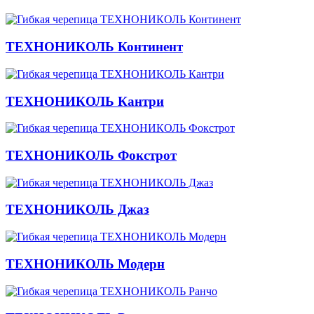
ТЕХНОНИКОЛЬ Континент
ТЕХНОНИКОЛЬ Кантри
ТЕХНОНИКОЛЬ Фокстрот
ТЕХНОНИКОЛЬ Джаз
ТЕХНОНИКОЛЬ Модерн