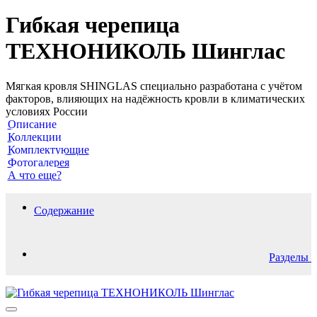
Гибкая черепица
ТЕХНОНИКОЛЬ Шинглас
Мягкая кровля SHINGLAS специально разработана с учётом
факторов, влияющих на надёжность кровли в климатических
условиях России
Описание
Коллекции
Комплектующие
Фотогалерея
А что еще?
Содержание
Разделы