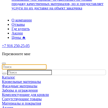
продажу качественных материалов, но и предоставляет
услуги по их доставке на объект заказчика
О компании
Отзывы
Где купить
Акции
Цены 🔥
+7 916 250-25-05
Перезвоните мне
Каталог
Кровельные материалы
Фасадные материалы
Заборы и ограждения
Комплектующие для кровли
Сопутствующие товары
Материалы и покрытия
Акции