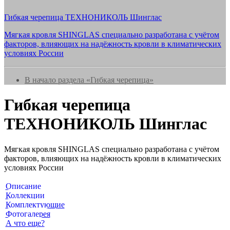
Гибкая черепица ТЕХНОНИКОЛЬ Шинглас
Мягкая кровля SHINGLAS специально разработана с учётом
факторов, влияющих на надёжность кровли в климатических
условиях России
В начало раздела «Гибкая черепица»
Гибкая черепица
ТЕХНОНИКОЛЬ Шинглас
Мягкая кровля SHINGLAS специально разработана с учётом
факторов, влияющих на надёжность кровли в климатических
условиях России
Навигация по разделу
Описание
Коллекции
Комплектующие
Фотогалерея
А что еще?