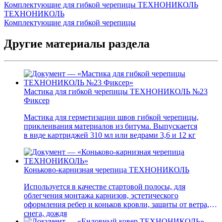
Комплектующие для гибкой черепицы ТЕХНОНИКОЛЬ
ТЕХНОНИКОЛЬ
Комплектующие для гибкой черепицы
Другие материалы раздела
Мастика для гибкой черепицы ТЕХНОНИКОЛЬ №23
Фиксер
Мастика для герметизации швов гибкой черепицы,
приклеивания материалов из битума. Выпускается
в виде картриджей 310 мл или ведрами 3,6 и 12 кг
Коньково-карнизная черепица ТЕХНОНИКОЛЬ
Используется в качестве стартовой полосы, для
облегчения монтажа карнизов, эстетического
оформления ребер и коньков кровли, защиты от ветра,
снега, дождя