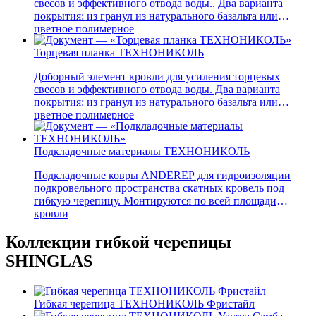
свесов и эффективного отвода воды.. Два варианта
покрытия: из гранул из натурального базальта или
цветное полимерное
Торцевая планка ТЕХНОНИКОЛЬ
Доборный элемент кровли для усиления торцевых
свесов и эффективного отвода воды. Два варианта
покрытия: из гранул из натурального базальта или
цветное полимерное
Подкладочные материалы ТЕХНОНИКОЛЬ
Подкладочные ковры ANDEREP для гидроизоляции
подкровельного пространства скатных кровель под
гибкую черепицу. Монтируются по всей площади
кровли
Коллекции гибкой черепицы
SHINGLAS
Гибкая черепица ТЕХНОНИКОЛЬ Фристайл