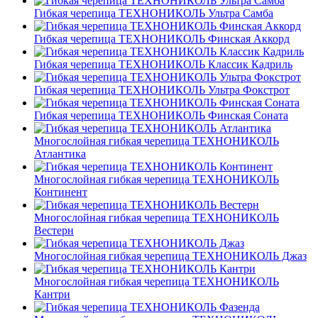
Гибкая черепица ТЕХНОНИКОЛЬ Ультра Самба
Гибкая черепица ТЕХНОНИКОЛЬ Финская Аккорд
Гибкая черепица ТЕХНОНИКОЛЬ Классик Кадриль
Гибкая черепица ТЕХНОНИКОЛЬ Ультра Фокстрот
Гибкая черепица ТЕХНОНИКОЛЬ Финская Соната
Многослойная гибкая черепица ТЕХНОНИКОЛЬ
Атлантика
Многослойная гибкая черепица ТЕХНОНИКОЛЬ
Континент
Многослойная гибкая черепица ТЕХНОНИКОЛЬ
Вестерн
Многослойная гибкая черепица ТЕХНОНИКОЛЬ Джаз
Многослойная гибкая черепица ТЕХНОНИКОЛЬ
Кантри