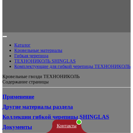
Каталог
Кровельные материалы
Гибкая черепица
ТЕХНОНИКОЛЬ SHINGLAS
Комплектующие для гибкой черепицы ТЕХНОНИКОЛЬ
Кровельные гвозди ТЕХНОНИКОЛЬ
Содержание страницы
Применение
Другие материалы раздела
Коллекции гибкой черепицы SHINGLAS
Контакты
Документы