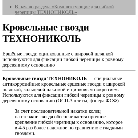
В начало раздела «Комплектующие для гибкой
черепицы ТЕХНОНИКОЛЬ»
Кровельные гвозди
ТЕХНОНИКОЛЬ
Ершёные гвозди оцинкованные с широкой шляпкой
используются для фиксации гибкой черепицы к ровному
деревянному основанию
Кровельные гвозди ТЕХНОНИКОЛЬ
— специальные
антикоррозийные кровельные ершеные гвозди с широкой
шляпкой, кольцевой накаткой и цинковым покрытием.
Используются для фиксации гибкой черепицы к ровному
деревянному основанию (ОСП-3 плиты, фанера ФСФ).
За счет последовательной накатки колец
на стержне гвоздя обеспечивается прочное
крепление гибкой черепицы к основанию, которое
в 4-5 раз более надежное по сравнению с гладкими
гвоздями.