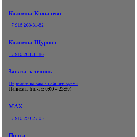
Коломна-Колычево
+7 916 208-31-82
Коломна-Щурово
+7 916 208-31-86
Заказать звонок
Перезвоним вам в рабочее время
Написать (
пн-вс: 0:00 – 23:59
)
MAX
+7 916 250-25-05
Почта