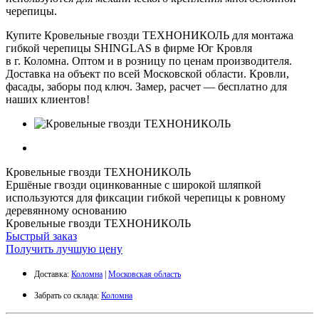
черепицы.
Купите Кровельные гвозди ТЕХНОНИКОЛЬ для монтажа
гибкой черепицы SHINGLAS в фирме Юг Кровля
в г. Коломна. Оптом и в розницу по ценам производителя.
Доставка на объект по всей Московской области. Кровли,
фасады, заборы под ключ. Замер, расчет — бесплатно для
наших клиентов!
Кровельные гвозди ТЕХНОНИКОЛЬ
Ершёные гвозди оцинкованные с широкой шляпкой
используются для фиксации гибкой черепицы к ровному
деревянному основанию
Кровельные гвозди ТЕХНОНИКОЛЬ
Быстрый заказ
Получить лучшую цену
Доставка:
Коломна
|
Московская область
Забрать со склада:
Коломна