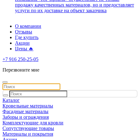
продажу качественных материалов, но и предоставляет
услуги по их доставке на объект заказчика
О компании
Отзывы
Где купить
Акции
Цены 🔥
+7 916 250-25-05
Перезвоните мне
Каталог
Кровельные материалы
Фасадные материалы
Заборы и ограждения
Комплектующие для кровли
Сопутствующие товары
Материалы и покрытия
Акции