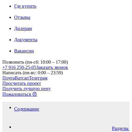
Где купить
Отзывы
Дилерам
Документы
Вакансии
Позвонить (пн-сб: 10:00 – 17:00)
+7 916 250-25-05
Заказать звонок
Написать (пн-вс: 0:00 – 23:59)
Почта
Ватсап
Телеграм
Просчитать проект
Получить лучшую цену
Пожаловаться 😠
Содержание
Разделы