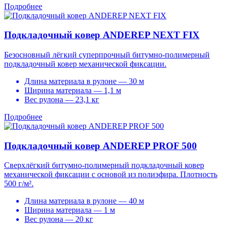
Подробнее
Подкладочный ковер ANDEREP NEXT FIX
Безосновный лёгкий суперпрочный битумно-полимерный
подкладочный ковер механической фиксации.
Длина материала в рулоне — 30 м
Ширина материала — 1,1 м
Вес рулона — 23,1 кг
Подробнее
Подкладочный ковер ANDEREP PROF 500
Сверхлёгкий битумно-полимерный подкладочный ковер
механической фиксации с основой из полиэфира. Плотность
500 г/м².
Длина материала в рулоне — 40 м
Ширина материала — 1 м
Вес рулона — 20 кг