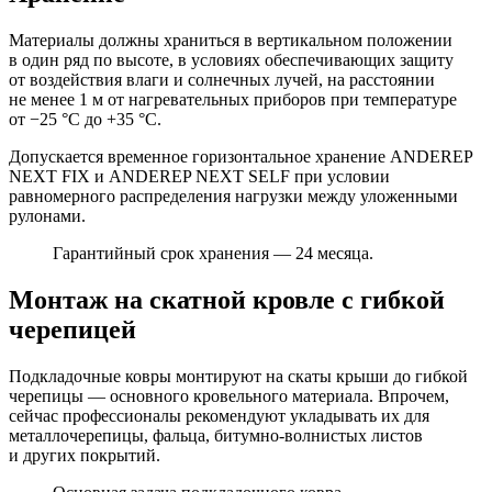
Материалы должны храниться в вертикальном положении
в один ряд по высоте, в условиях обеспечивающих защиту
от воздействия влаги и солнечных лучей, на расстоянии
не менее 1 м от нагревательных приборов при температуре
от −25 °С до +35 °С.
Допускается временное горизонтальное хранение ANDEREP
NEXT FIX и ANDEREP NEXT SELF при условии
равномерного распределения нагрузки между уложенными
рулонами.
Гарантийный срок хранения — 24 месяца.
Монтаж на скатной кровле с гибкой
черепицей
Подкладочные ковры монтируют на скаты крыши до гибкой
черепицы — основного кровельного материала. Впрочем,
сейчас профессионалы рекомендуют укладывать их для
металлочерепицы, фальца, битумно-волнистых листов
и других покрытий.