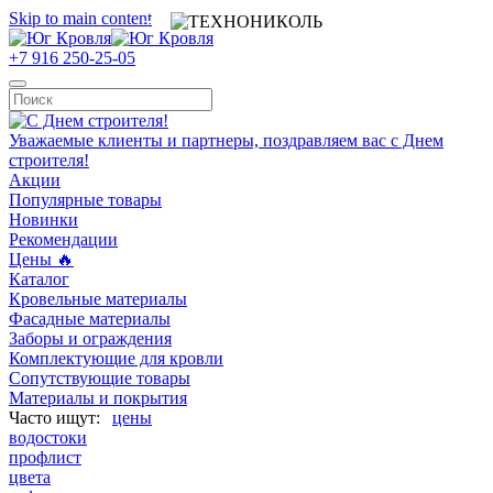
Skip to main content
+7 916 250-25-05
Уважаемые клиенты и партнеры, поздравляем вас с Днем
строителя!
Акции
Популярные товары
Новинки
Рекомендации
Цены 🔥
Каталог
Кровельные материалы
Фасадные материалы
Заборы и ограждения
Комплектующие для кровли
Сопутствующие товары
Материалы и покрытия
цены
водостоки
профлист
цвета