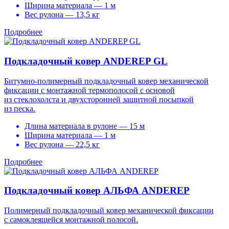
Ширина материала — 1 м
Вес рулона — 13,5 кг
Подробнее
Подкладочный ковер ANDEREP GL
Битумно-полимерный подкладочный ковер механической
фиксации с монтажной термополосой с основой
из стеклохолста и двухсторонней защитной посыпкой
из песка.
Длина материала в рулоне — 15 м
Ширина материала — 1 м
Вес рулона — 22,5 кг
Подробнее
Подкладочный ковер АЛЬФА ANDEREP
Полимерный подкладочный ковер механической фиксации
с самоклеящейся монтажной полосой.