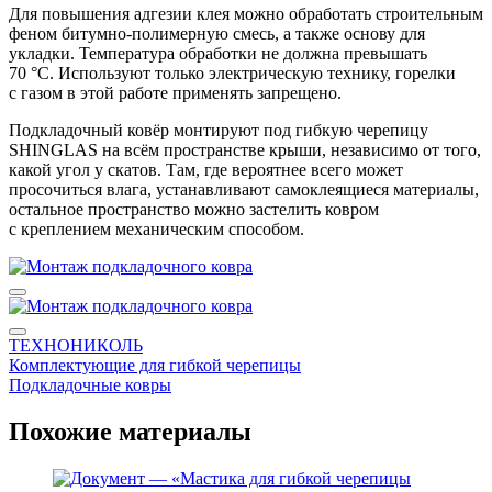
Для повышения адгезии клея можно обработать строительным
феном битумно-полимерную смесь, а также основу для
укладки. Температура обработки не должна превышать
70 °C. Используют только электрическую технику, горелки
с газом в этой работе применять запрещено.
Подкладочный ковёр монтируют под гибкую черепицу
SHINGLAS на всём пространстве крыши, независимо от того,
какой угол у скатов. Там, где вероятнее всего может
просочиться влага, устанавливают самоклеящиеся материалы,
остальное пространство можно застелить ковром
с креплением механическим способом.
ТЕХНОНИКОЛЬ
Комплектующие для гибкой черепицы
Подкладочные ковры
Похожие материалы