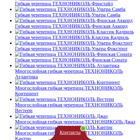
Гибкая черепица ТЕХНОНИКОЛЬ Фристайл
Гибкая черепица ТЕХНОНИКОЛЬ Ультра Самба
Гибкая черепица ТЕХНОНИКОЛЬ Финская Аккорд
Гибкая черепица ТЕХНОНИКОЛЬ Классик Кадриль
Гибкая черепица ТЕХНОНИКОЛЬ Ультра Фокстрот
Гибкая черепица ТЕХНОНИКОЛЬ Финская Соната
Многослойная гибкая черепица ТЕХНОНИКОЛЬ
Атлантика
Многослойная гибкая черепица ТЕХНОНИКОЛЬ
Континент
Многослойная гибкая черепица ТЕХНОНИКОЛЬ
Вестерн
Многослойная гибкая черепица ТЕХНОНИКОЛЬ Джаз
Контакты
Многослойная гибкая черепица ТЕХНОНИКОЛЬ
Кантри