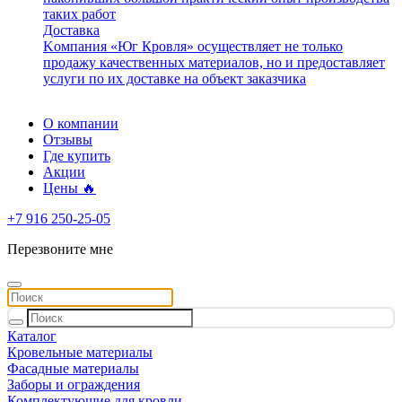
таких работ
Доставка
Kомпания «Юг Кровля» осуществляет не только
продажу качественных материалов, но и предоставляет
услуги по их доставке на объект заказчика
О компании
Отзывы
Где купить
Акции
Цены 🔥
+7 916 250-25-05
Перезвоните мне
Каталог
Кровельные материалы
Фасадные материалы
Заборы и ограждения
Комплектующие для кровли