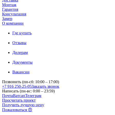
Доставка
Монтаж
Гарантия
Консультация
Замер
О компании
Где купить
Отзывы
Дилерам
Документы
Вакансии
Позвонить (пн-сб: 10:00 – 17:00)
+7 916 250-25-05
Заказать звонок
Написать (пн-вс: 0:00 – 23:59)
Почта
Ватсап
Телеграм
Просчитать проект
Получить лучшую цену
Пожаловаться 😠