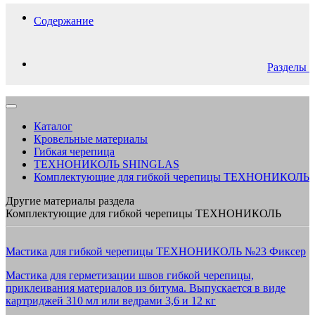
Содержание
Разделы
Каталог
Кровельные материалы
Гибкая черепица
ТЕХНОНИКОЛЬ SHINGLAS
Комплектующие для гибкой черепицы ТЕХНОНИКОЛЬ
Другие материалы раздела
Комплектующие для гибкой черепицы ТЕХНОНИКОЛЬ
Мастика для гибкой черепицы ТЕХНОНИКОЛЬ №23 Фиксер
Мастика для герметизации швов гибкой черепицы,
приклеивания материалов из битума. Выпускается в виде
картриджей 310 мл или ведрами 3,6 и 12 кг