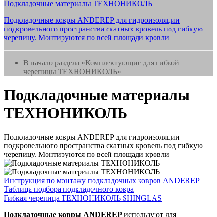
Подкладочные материалы ТЕХНОНИКОЛЬ
Подкладочные ковры ANDEREP для гидроизоляции
подкровельного пространства скатных кровель под гибкую
черепицу. Монтируются по всей площади кровли
В начало раздела «Комплектующие для гибкой
черепицы ТЕХНОНИКОЛЬ»
Подкладочные материалы
ТЕХНОНИКОЛЬ
Подкладочные ковры ANDEREP для гидроизоляции
подкровельного пространства скатных кровель под гибкую
черепицу. Монтируются по всей площади кровли
Инструкция по монтажу подкладочных ковров ANDEREP
Таблица подбора подкладочного ковра
Гибкая черепица ТЕХНОНИКОЛЬ SHINGLAS
Подкладочные ковры ANDEREP
используют для