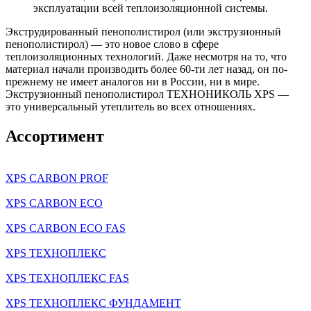
эксплуатации всей теплоизоляционной системы.
Экструдированный пенополистирол (или экструзионный
пенополистирол) — это новое слово в сфере
теплоизоляционных технологий. Даже несмотря на то, что
материал начали производить более 60-ти лет назад, он по-
прежнему не имеет аналогов ни в России, ни в мире.
Экструзионный пенополистирол ТЕХНОНИКОЛЬ XPS —
это универсальный утеплитель во всех отношениях.
Ассортимент
XPS CARBON PROF
XPS CARBON ECO
XPS CARBON ECO FAS
XPS ТЕХНОПЛЕКС
XPS ТЕХНОПЛЕКС FAS
XPS ТЕХНОПЛЕКС ФУНДАМЕНТ