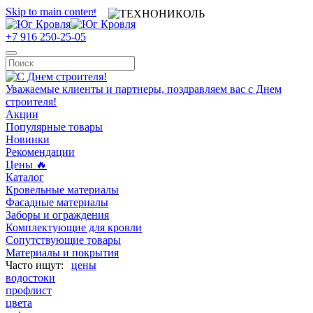
Skip to main content
+7 916 250-25-05
Уважаемые клиенты и партнеры, поздравляем вас с Днем
строителя!
Акции
Популярные товары
Новинки
Рекомендации
Цены 🔥
Каталог
Кровельные материалы
Фасадные материалы
Заборы и ограждения
Комплектующие для кровли
Сопутствующие товары
Материалы и покрытия
цены
водостоки
профлист
цвета