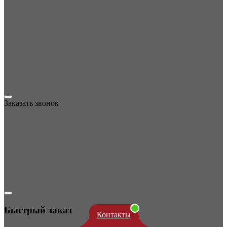
Заказать звонок
Быстрый заказ
Контакты