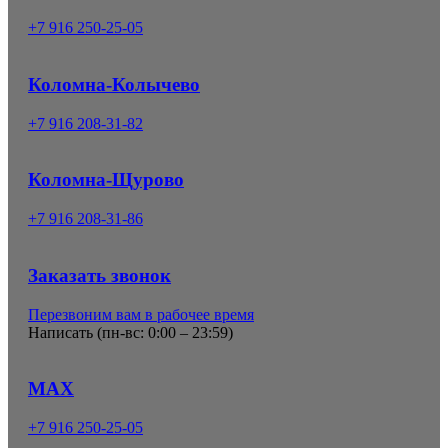
+7 916 250-25-05
Коломна-Колычево
+7 916 208-31-82
Коломна-Щурово
+7 916 208-31-86
Заказать звонок
Перезвоним вам в рабочее время
Написать (
пн-вс: 0:00 – 23:59
)
MAX
+7 916 250-25-05