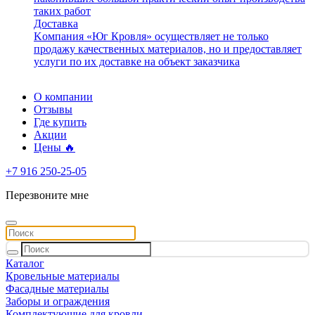
таких работ
Доставка
Kомпания «Юг Кровля» осуществляет не только
продажу качественных материалов, но и предоставляет
услуги по их доставке на объект заказчика
О компании
Отзывы
Где купить
Акции
Цены 🔥
+7 916 250-25-05
Перезвоните мне
Каталог
Кровельные материалы
Фасадные материалы
Заборы и ограждения
Комплектующие для кровли