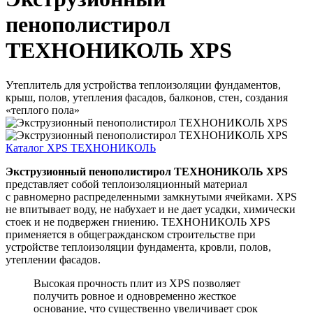
пенополистирол
ТЕХНОНИКОЛЬ XPS
Утеплитель для устройства теплоизоляции фундаментов,
крыш, полов, утепления фасадов, балконов, стен, создания
«теплого пола»
Каталог XPS ТЕХНОНИКОЛЬ
Экструзионный пенополистирол ТЕХНОНИКОЛЬ XPS
представляет собой теплоизоляционный материал
с равномерно распределенными замкнутыми ячейками. XPS
не впитывает воду, не набухает и не дает усадки, химически
стоек и не подвержен гниению. ТЕХНОНИКОЛЬ XPS
применяется в общегражданском строительстве при
устройстве теплоизоляции фундамента, кровли, полов,
утеплении фасадов.
Высокая прочность плит из XPS позволяет
получить ровное и одновременно жесткое
основание, что существенно увеличивает срок