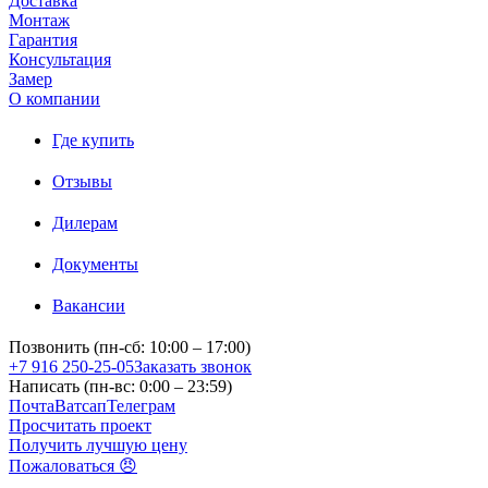
Доставка
Монтаж
Гарантия
Консультация
Замер
О компании
Где купить
Отзывы
Дилерам
Документы
Вакансии
Позвонить (пн-сб: 10:00 – 17:00)
+7 916 250-25-05
Заказать звонок
Написать (пн-вс: 0:00 – 23:59)
Почта
Ватсап
Телеграм
Просчитать проект
Получить лучшую цену
Пожаловаться 😠