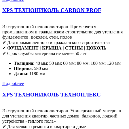
XPS ТЕХНОНИКОЛЬ CARBON PROF
Экструзионный пенополистирол. Применяется
промышленном и гражданском строительстве для утепления
фундаментов, цоколей, стен, полов
✔ Для промышленного и гражданского строительства
✔
ФУНДАМЕНТ | КРЫША | СТЕНЫ | ЦОКОЛЬ
✔ Срок службы материала не менее 50 лет
Толщина
: 40 мм; 50 мм; 60 мм; 80 мм; 100 мм; 120 мм
Ширина
: 580 мм
Длина
: 1180 мм
Подробнее
XPS ТЕХНОНИКОЛЬ ТЕХНОПЛЕКС
Экструзионный пенополистирол. Универсальный материал
для утепления квартир, частных домов, балконов, лоджий,
устройства «теплого пола»
✔ Для мелкого ремонта в квартире и доме