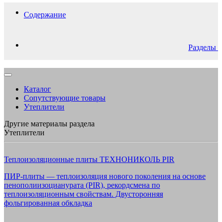
Содержание
Разделы
Каталог
Сопутствующие товары
Утеплители
Другие материалы раздела
Утеплители
Теплоизоляционные плиты ТЕХНОНИКОЛЬ PIR
ПИР-плиты — теплоизоляция нового поколения на основе
пенополиизоцианурата (PIR), рекордсмена по
теплоизоляционным свойствам. Двусторонняя
фольгированная обкладка