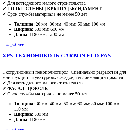
✔ Для коттеджного малого строительства
✔
ПОЛЫ | СТЕНЫ | КРЫША | ФУНДАМЕНТ
✔ Срок службы материала не менее 50 лет
Толщина
: 20 мм; 30 мм; 40 мм; 50 мм; 100 мм
Ширина
: 580 мм; 600 мм
Длина
: 1180 мм; 1200 мм
Подробнее
XPS ТЕХНОНИКОЛЬ CARBON ECO FAS
Экструзионный пенополистирол. Специально разработан для
конструкций штукатурных фасадов, теплоизоляции цоколей
✔ Для коттеджного малого строительства
✔
ФАСАД | ЦОКОЛЬ
✔ Срок службы материала не менее 50 лет
Толщина
: 30 мм; 40 мм; 50 мм; 60 мм; 80 мм; 100 мм;
110 мм
Ширина
: 580 мм
Длина
: 1180 мм
Подробнее