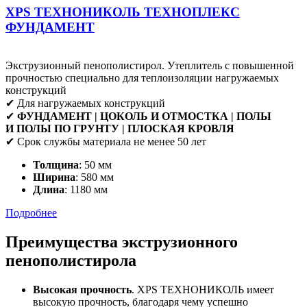
XPS ТЕХНОНИКОЛЬ ТЕХНОПЛЕКС
ФУНДАМЕНТ
Экструзионный пенополистирол. Утеплитель с повышенной
прочностью специально для теплоизоляции нагружаемых
конструкций
✔ Для нагружаемых конструкций
✔
ФУНДАМЕНТ | ЦОКОЛЬ И ОТМОСТКА | ПОЛЫ
И ПОЛЫ ПО ГРУНТУ | ПЛОСКАЯ КРОВЛЯ
✔ Срок службы материала не менее 50 лет
Толщина
: 50 мм
Ширина
: 580 мм
Длина
: 1180 мм
Подробнее
Преимущества экструзионного
пенополистирола
Высокая прочность
. XPS ТЕХНОНИКОЛЬ имеет
высокую прочность, благодаря чему успешно