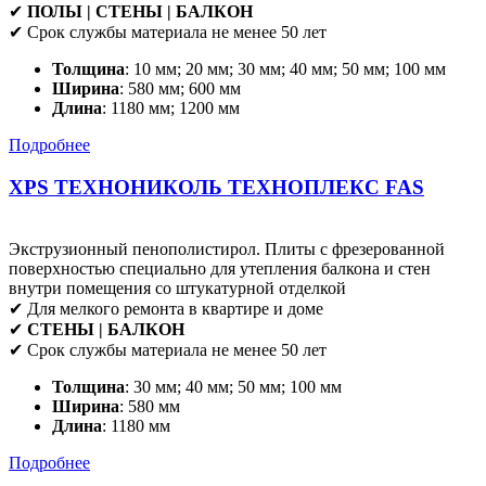
✔
ПОЛЫ | СТЕНЫ | БАЛКОН
✔ Срок службы материала не менее 50 лет
Толщина
: 10 мм; 20 мм; 30 мм; 40 мм; 50 мм; 100 мм
Ширина
: 580 мм; 600 мм
Длина
: 1180 мм; 1200 мм
Подробнее
XPS ТЕХНОНИКОЛЬ ТЕХНОПЛЕКС FAS
Экструзионный пенополистирол. Плиты с фрезерованной
поверхностью специально для утепления балкона и стен
внутри помещения со штукатурной отделкой
✔ Для мелкого ремонта в квартире и доме
✔
СТЕНЫ | БАЛКОН
✔ Срок службы материала не менее 50 лет
Толщина
: 30 мм; 40 мм; 50 мм; 100 мм
Ширина
: 580 мм
Длина
: 1180 мм
Подробнее