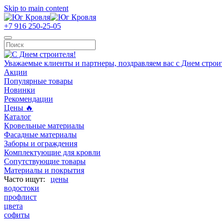
Skip to main content
+7 916 250-25-05
Уважаемые клиенты и партнеры, поздравляем вас с Днем строи
Акции
Популярные товары
Новинки
Рекомендации
Цены 🔥
Каталог
Кровельные материалы
Фасадные материалы
Заборы и ограждения
Комплектующие для кровли
Сопутствующие товары
Материалы и покрытия
цены
водостоки
профлист
цвета
софиты