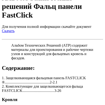
решений Фальц панели
FastClick
Для получения полной информации скачайте документ
Скачать
Альбом Технических Решений (АТР) содержит
материалы для проектирования и рабочие чертежи
узлов и конструкций для фальцевых кровель и
фасадов.
Содержание:
1. Защелкивающаяся фальцевая панель FASTCLICK
®................................................2-2.1
2. Комплектующие для защелкивающегося фальца
FASTCLICK..................................3-26
Кровля