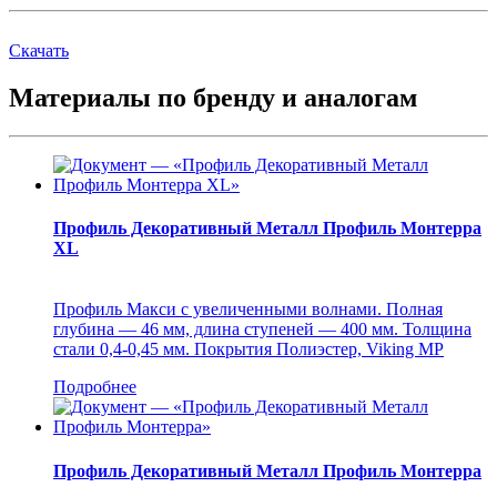
Скачать
Материалы по бренду и аналогам
Профиль Декоративный Металл Профиль Монтерра
XL
Профиль Макси с увеличенными волнами. Полная
глубина ― 46 мм, длина ступеней ― 400 мм. Толщина
стали 0,4-0,45 мм. Покрытия Полиэстер, Viking MP
Подробнее
Профиль Декоративный Металл Профиль Монтерра