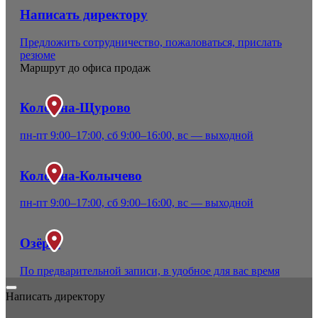
Написать директору
Предложить сотрудничество, пожаловаться, прислать
резюме
Маршрут до офиса продаж
Коломна-Щурово
пн-пт 9:00–17:00, сб 9:00–16:00, вс — выходной
Коломна-Колычево
пн-пт 9:00–17:00, сб 9:00–16:00, вс — выходной
Озёры
По предварительной записи, в удобное для вас время
Написать директору