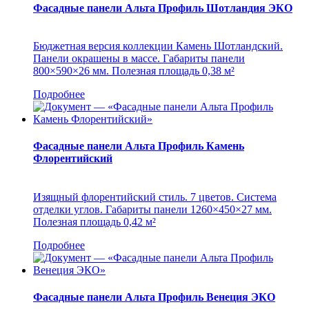
Фасадные панели Альта Профиль Шотландия ЭКО
Бюджетная версия коллекции Камень Шотландский.
Панели окрашены в массе. Габариты панели
800×590×26 мм. Полезная площадь 0,38 м²
Подробнее
Фасадные панели Альта Профиль Камень
Флорентийский
Изящный флорентийский стиль. 7 цветов. Система
отделки углов. Габариты панели 1260×450×27 мм.
Полезная площадь 0,42 м²
Подробнее
Фасадные панели Альта Профиль Венеция ЭКО