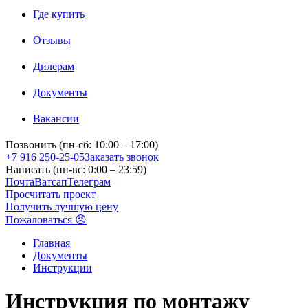
Где купить
Отзывы
Дилерам
Документы
Вакансии
Позвонить (пн-сб: 10:00 – 17:00)
+7 916 250-25-05
Заказать звонок
Написать (пн-вс: 0:00 – 23:59)
Почта
Ватсап
Телеграм
Просчитать проект
Получить лучшую цену
Пожаловаться 😠
Главная
Документы
Инструкции
Инструкция по монтажу