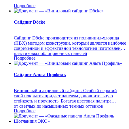
Подробнее
Сайдинг Döcke
Сайдинг Döcke производится из поливинил-хлорида
(ПВХ) методом коэкструзии, который является наиболее
современной и эффективной технологией изготовления
пластиковых облицовочных панелей
Подробнее
Сайдинг Альта Профиль
Виниловый и акриловый сайдинг. Особый верхний
слой покрытия придает панелям дополнительную
стойкость и прочность. Богатая цветовая палитра
от светлых до насыщенных темных оттенков
Подробнее