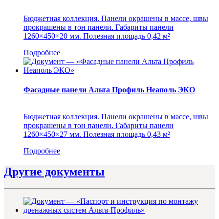
Бюджетная коллекция. Панели окрашены в массе, швы
прокрашены в тон панели. Габариты панели
1260×450×20 мм. Полезная площадь 0,42 м²
Подробнее
Фасадные панели Альта Профиль Неаполь ЭКО
Бюджетная коллекция. Панели окрашены в массе, швы
прокрашены в тон панели. Габариты панели
1260×450×27 мм. Полезная площадь 0,43 м²
Подробнее
Другие документы