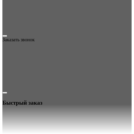
Заказать звонок
Быстрый заказ