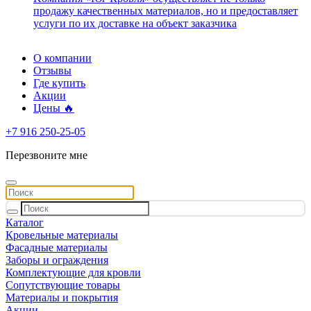
продажу качественных материалов, но и предоставляет
услуги по их доставке на объект заказчика
О компании
Отзывы
Где купить
Акции
Цены 🔥
+7 916 250-25-05
Перезвоните мне
Каталог
Кровельные материалы
Фасадные материалы
Заборы и ограждения
Комплектующие для кровли
Сопутствующие товары
Материалы и покрытия
Акции