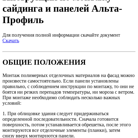
сайдинга и панелей Альта-
Профиль
Для получения полной информации скачайте документ
Скачать
ОБЩИЕ ПОЛОЖЕНИЯ
Монтаж полимерных отделочных материалов на фасад можно
произвести самостоятельно. Если панели установлены
правильно, с соблюдением инструкции по монтажу, то они не
боятся ни резких перепадов температуры, ни мороза с ветром.
При монтаже необходимо соблюдать несколько важных
условий:
1. При облицовке здания следует придерживаться
определенной последовательности. Сначала готовится
поверхность, потом устанавливается обрешетка, после этого
монтируются все отделочные элементы (планки), затем
снизу вверх монтируются панели.