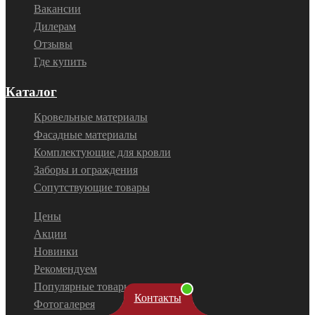
Вакансии
Дилерам
Отзывы
Где купить
Каталог
Кровельные материалы
Фасадные материалы
Комплектующие для кровли
Заборы и ограждения
Сопутствующие товары
Цены
Акции
Новинки
Рекомендуем
Популярные товары
Контакты
Фотогалерея