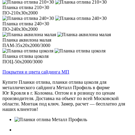
Планка отлива 210×30
ПО-210х30х2000
Планка отлива 240×30
ПО-240х30х2000
Планка аквилона малая
ПАМ-35х20х2000/3000
Планка отлива цоколя
ПОЦ-50х2000/3000
Покрытия и цвета сайдинга МП
Купите Планки отлива, планки отлива цоколя для
металлического сайдинга Металл Профиль в фирме
Юг Кровля в г. Коломна. Оптом и в розницу по ценам
производителя. Доставка на объект по всей Московской
области. Монтаж под ключ. Замер, расчет — бесплатно для
наших клиентов!