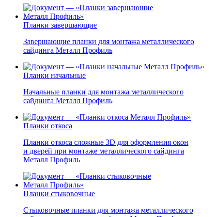
Планки завершающие
Завершающие планки для монтажа металлического
сайдинга Металл Профиль
Планки начальные
Начальные планки для монтажа металлического
сайдинга Металл Профиль
Планки откоса
Планки откоса сложные 3D для оформления окон
и дверей при монтаже металлического сайдинга
Металл Профиль
Планки стыковочные
Стыковочные планки для монтажа металлического