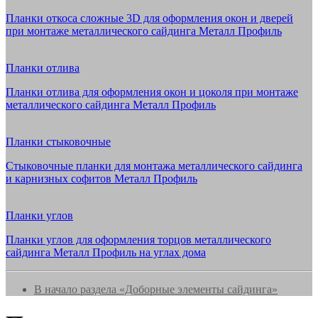
Планки откоса сложные 3D для оформления окон и дверей
при монтаже металлического сайдинга Металл Профиль
Планки отлива
Планки отлива для оформления окон и цоколя при монтаже
металлического сайдинга Металл Профиль
Планки стыковочные
Стыковочные планки для монтажа металлического сайдинга
и карнизных софитов Металл Профиль
Планки углов
Планки углов для оформления торцов металлического
сайдинга Металл Профиль на углах дома
В начало раздела «Доборные элементы сайдинга»