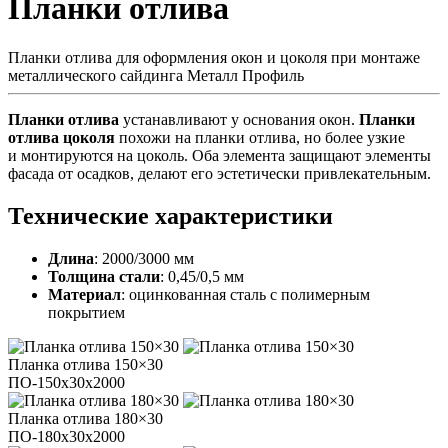
Планки отлива
Планки отлива для оформления окон и цоколя при монтаже
металлического сайдинга Металл Профиль
Планки отлива
устанавливают у основания окон.
Планки
отлива цоколя
похожи на планки отлива, но более узкие
и монтируются на цоколь. Оба элемента защищают элементы
фасада от осадков, делают его эстетически привлекательным.
Технические характеристики
Длина
: 2000/3000 мм
Толщина стали
: 0,45/0,5 мм
Материал
: оцинкованная сталь с полимерным
покрытием
Планка отлива 150×30
ПО-150х30х2000
Планка отлива 180×30
ПО-180х30х2000