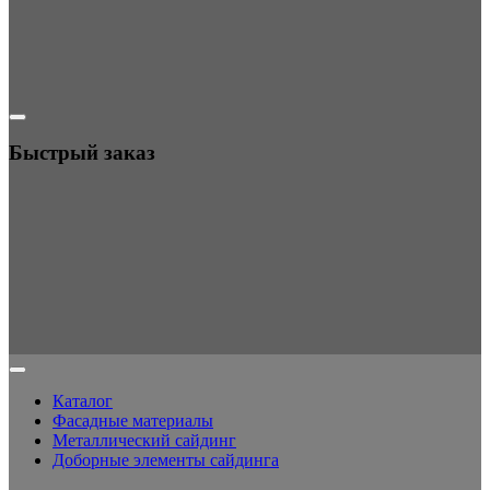
Быстрый заказ
Каталог
Фасадные материалы
Металлический сайдинг
Доборные элементы сайдинга