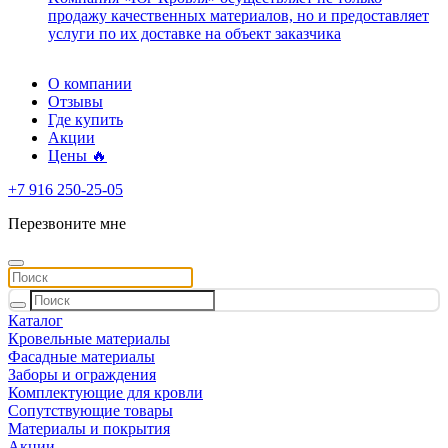
продажу качественных материалов, но и предоставляет
услуги по их доставке на объект заказчика
О компании
Отзывы
Где купить
Акции
Цены 🔥
+7 916 250-25-05
Перезвоните мне
Каталог
Кровельные материалы
Фасадные материалы
Заборы и ограждения
Комплектующие для кровли
Сопутствующие товары
Материалы и покрытия
Акции