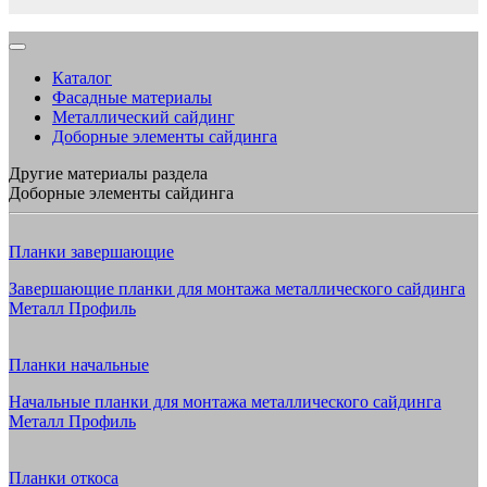
Каталог
Фасадные материалы
Металлический сайдинг
Доборные элементы сайдинга
Другие материалы раздела
Доборные элементы сайдинга
Планки завершающие
Завершающие планки для монтажа металлического сайдинга
Металл Профиль
Планки начальные
Начальные планки для монтажа металлического сайдинга
Металл Профиль
Планки откоса