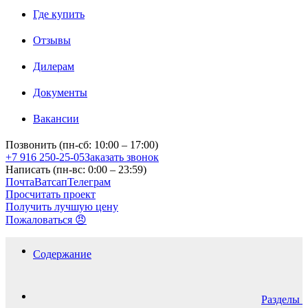
Где купить
Отзывы
Дилерам
Документы
Вакансии
Позвонить (пн-сб: 10:00 – 17:00)
+7 916 250-25-05
Заказать звонок
Написать (пн-вс: 0:00 – 23:59)
Почта
Ватсап
Телеграм
Просчитать проект
Получить лучшую цену
Пожаловаться 😠
Содержание
Разделы