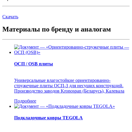
Скачать
Материалы по бренду и аналогам
ОСП / OSB плиты
Универсальные влагостойкие ориентированно-
стружечные плиты ОСП-3 для несущих конструкций.
Производство заводов Kronospan (Беларусь), Калевала
Подробнее
Подкладочные ковры TEGOLA