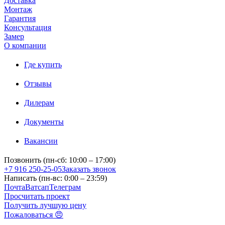
Доставка
Монтаж
Гарантия
Консультация
Замер
О компании
Где купить
Отзывы
Дилерам
Документы
Вакансии
Позвонить (пн-сб: 10:00 – 17:00)
+7 916 250-25-05
Заказать звонок
Написать (пн-вс: 0:00 – 23:59)
Почта
Ватсап
Телеграм
Просчитать проект
Получить лучшую цену
Пожаловаться 😠