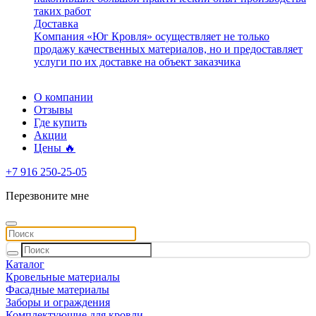
таких работ
Доставка
Kомпания «Юг Кровля» осуществляет не только
продажу качественных материалов, но и предоставляет
услуги по их доставке на объект заказчика
О компании
Отзывы
Где купить
Акции
Цены 🔥
+7 916 250-25-05
Перезвоните мне
Каталог
Кровельные материалы
Фасадные материалы
Заборы и ограждения
Комплектующие для кровли