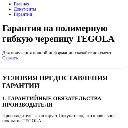
Главная
Документы
Гарантии
Гарантия на полимерную
гибкую черепицу TEGOLA
Для получения полной информации скачайте документ
Скачать
УСЛОВИЯ ПРЕДОСТАВЛЕНИЯ
ГАРАНТИИ
1. ГАРАНТИЙНЫЕ ОБЯЗАТЕЛЬСТВА
ПРОИЗВОДИТЕЛЯ
Производитель гарантирует Покупателю, что кровельное
покрытие TEGOLA: