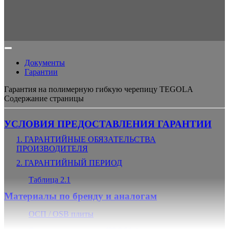
Документы
Гарантии
Гарантия на полимерную гибкую черепицу TEGOLA
Содержание страницы
УСЛОВИЯ ПРЕДОСТАВЛЕНИЯ ГАРАНТИИ
1. ГАРАНТИЙНЫЕ ОБЯЗАТЕЛЬСТВА
ПРОИЗВОДИТЕЛЯ
2. ГАРАНТИЙНЫЙ ПЕРИОД
Таблица 2.1
Материалы по бренду и аналогам
ОСП / OSB плиты