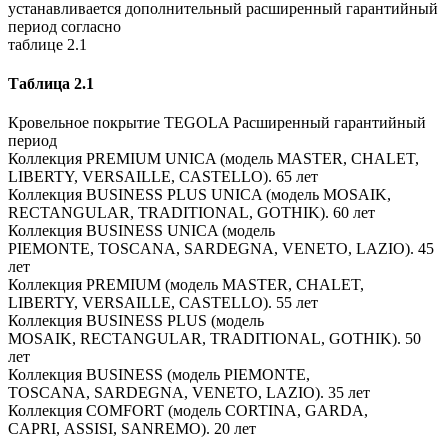
устанавливается дополнительный расширенный гарантийный
период согласно
таблице 2.1
Таблица 2.1
Кровельное покрытие TEGOLA Расширенный гарантийный
период
Коллекция PREMIUM UNICA (модель MASTER, CHALET,
LIBERTY, VERSAILLE, CASTELLO). 65 лет
Коллекция BUSINESS PLUS UNICA (модель MOSAIK,
RECTANGULAR, TRADITIONAL, GOTHIK). 60 лет
Коллекция BUSINESS UNICA (модель
PIEMONTE, TOSCANA, SARDEGNA, VENETO, LAZIO). 45
лет
Коллекция PREMIUM (модель MASTER, CHALET,
LIBERTY, VERSAILLE, CASTELLO). 55 лет
Коллекция BUSINESS PLUS (модель
MOSAIK, RECTANGULAR, TRADITIONAL, GOTHIK). 50
лет
Коллекция BUSINESS (модель PIEMONTE,
TOSCANA, SARDEGNA, VENETO, LAZIO). 35 лет
Коллекция COMFORT (модель CORTINA, GARDA,
CAPRI, ASSISI, SANREMO). 20 лет