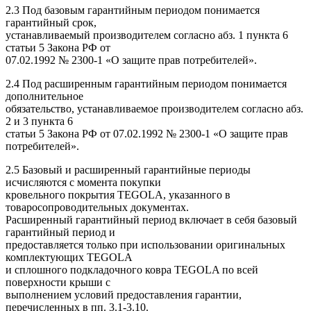
2.3 Под базовым гарантийным периодом понимается
гарантийный срок,
устанавливаемый производителем согласно абз. 1 пункта 6
статьи 5 Закона РФ от
07.02.1992 № 2300-1 «О защите прав потребителей».
2.4 Под расширенным гарантийным периодом понимается
дополнительное
обязательство, устанавливаемое производителем согласно абз.
2 и 3 пункта 6
статьи 5 Закона РФ от 07.02.1992 № 2300-1 «О защите прав
потребителей».
2.5 Базовый и расширенный гарантийные периоды
исчисляются с момента покупки
кровельного покрытия TEGOLA, указанного в
товаросопроводительных документах.
Расширенный гарантийный период включает в себя базовый
гарантийный период и
предоставляется только при использовании оригинальных
комплектующих TEGOLA
и сплошного подкладочного ковра TEGOLA по всей
поверхности крыши с
выполнением условий предоставления гарантии,
перечисленных в пп. 3.1-3.10.