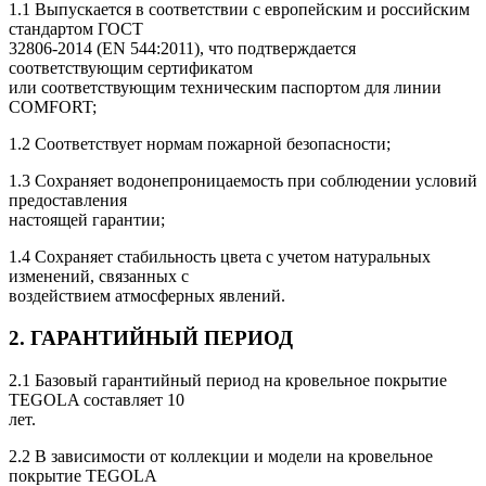
1.1 Выпускается в соответствии с европейским и российским
стандартом ГОСТ
32806-2014 (EN 544:2011), что подтверждается
соответствующим сертификатом
или соответствующим техническим паспортом для линии
COMFORT;
1.2 Соответствует нормам пожарной безопасности;
1.3 Сохраняет водонепроницаемость при соблюдении условий
предоставления
настоящей гарантии;
1.4 Сохраняет стабильность цвета с учетом натуральных
изменений, связанных с
воздействием атмосферных явлений.
2. ГАРАНТИЙНЫЙ ПЕРИОД
2.1 Базовый гарантийный период на кровельное покрытие
TEGOLA составляет 10
лет.
2.2 В зависимости от коллекции и модели на кровельное
покрытие TEGOLA