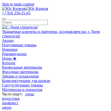
Skip to main content
+7 916 250-25-05
Уважаемые клиенты и партнеры, поздравляем вас с Днем
строителя!
Акции
Популярные товары
Новинки
Рекомендации
Цены 🔥
Каталог
Кровельные материалы
Фасадные материалы
Заборы и ограждения
Комплектующие для кровли
Сопутствующие товары
Материалы и покрытия
цены
водостоки
профлист
цвета