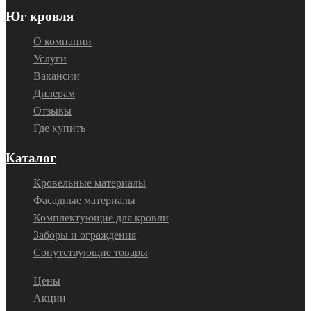
Юг кровля
О компании
Услуги
Вакансии
Дилерам
Отзывы
Где купить
Каталог
Кровельные материалы
Фасадные материалы
Комплектующие для кровли
Заборы и ограждения
Сопутствующие товары
Цены
Акции