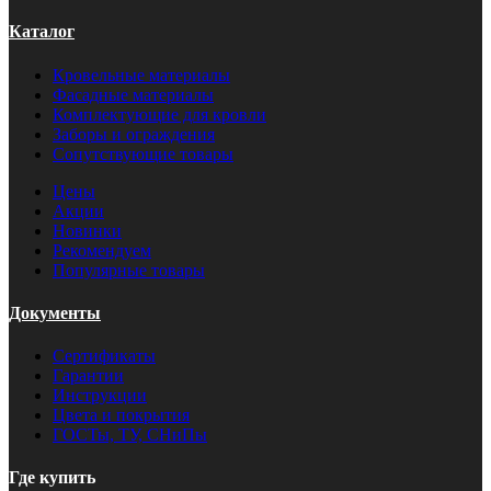
Каталог
Кровельные материалы
Фасадные материалы
Комплектующие для кровли
Заборы и ограждения
Сопутствующие товары
Цены
Акции
Новинки
Рекомендуем
Популярные товары
Документы
Сертификаты
Гарантии
Инструкции
Цвета и покрытия
ГОСТы, ТУ, СНиПы
Где купить