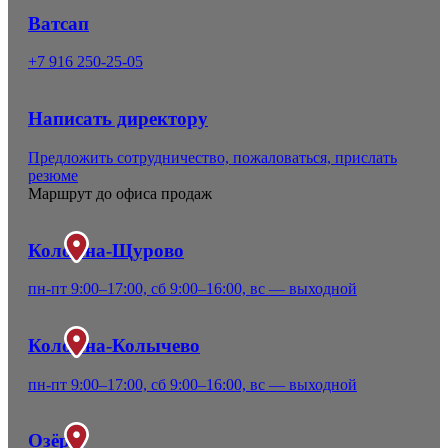
Ватсап
+7 916 250-25-05
Написать директору
Предложить сотрудничество, пожаловаться, прислать
резюме
Маршрут до офиса продаж
Коломна-Щурово
пн-пт 9:00–17:00, сб 9:00–16:00, вс — выходной
Коломна-Колычево
пн-пт 9:00–17:00, сб 9:00–16:00, вс — выходной
Озёры