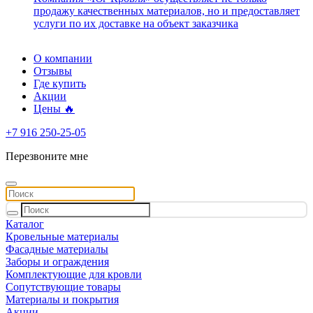
продажу качественных материалов, но и предоставляет
услуги по их доставке на объект заказчика
О компании
Отзывы
Где купить
Акции
Цены 🔥
+7 916 250-25-05
Перезвоните мне
Каталог
Кровельные материалы
Фасадные материалы
Заборы и ограждения
Комплектующие для кровли
Сопутствующие товары
Материалы и покрытия
Акции