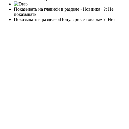
Показывать на главной в разделе «Новинка» ?:
Не
показывать
Показывать в разделе «Популярные товары» ?:
Нет