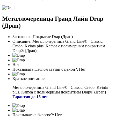
Металлочерепица Гранд Лайн Drap
(Драп)
Заголовок:
Покрытие Drap (Драп)
Описание:
Металлочерепица Grand Line® - Classic,
Credo, Kvinta plus, Kamea с полимерным покрытием
Drap® (Драп)
Нет
Показывать шаблон статьи с ценой?:
Нет
Краткое описание:
Металлочерепица Grand Line® - Classic, Credo, Kvinta
plus, Kamea с полимерным покрытием Drap® (Драп)
Гарантия до 15 лет
Показывать в бургере?:
Нет