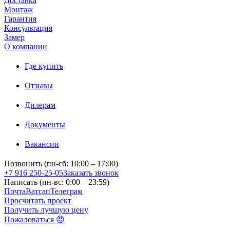
Доставка
Монтаж
Гарантия
Консультация
Замер
О компании
Где купить
Отзывы
Дилерам
Документы
Вакансии
Позвонить (пн-сб: 10:00 – 17:00)
+7 916 250-25-05
Заказать звонок
Написать (пн-вс: 0:00 – 23:59)
Почта
Ватсап
Телеграм
Просчитать проект
Получить лучшую цену
Пожаловаться 😠