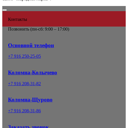
Контакты
Позвонить (
пн-сб: 9:00 – 17:00)
Основной телефон
+7 916 250-25-05
Коломна-Колычево
+7 916 208-31-82
Коломна-Щурово
+7 916 208-31-86
Заказать звонок