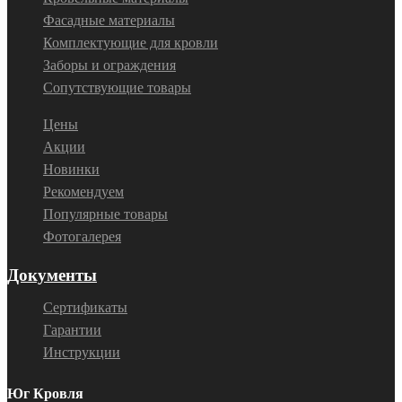
Фасадные материалы
Комплектующие для кровли
Заборы и ограждения
Сопутствующие товары
Цены
Акции
Новинки
Рекомендуем
Популярные товары
Фотогалерея
Документы
Сертификаты
Гарантии
Инструкции
Юг Кровля