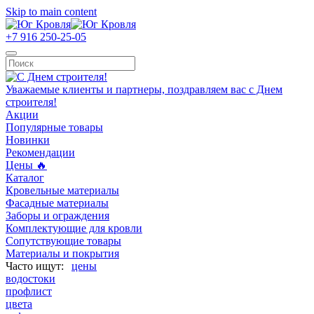
Skip to main content
+7 916 250-25-05
Уважаемые клиенты и партнеры, поздравляем вас с Днем
строителя!
Акции
Популярные товары
Новинки
Рекомендации
Цены 🔥
Каталог
Кровельные материалы
Фасадные материалы
Заборы и ограждения
Комплектующие для кровли
Сопутствующие товары
Материалы и покрытия
цены
водостоки
профлист
цвета