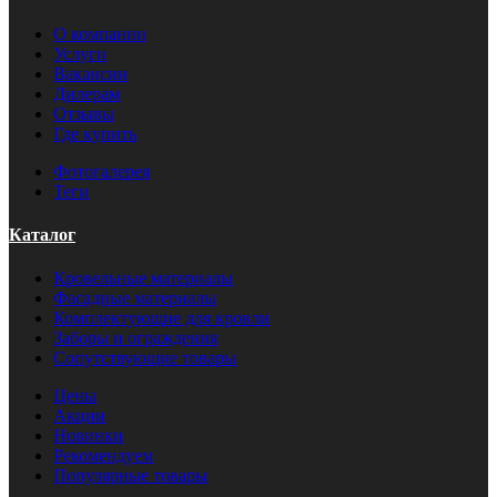
О компании
Услуги
Вакансии
Дилерам
Отзывы
Где купить
Фотогалерея
Теги
Каталог
Кровельные материалы
Фасадные материалы
Комплектующие для кровли
Заборы и ограждения
Сопутствующие товары
Цены
Акции
Новинки
Рекомендуем
Популярные товары