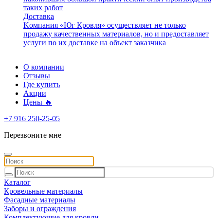
таких работ
Доставка
Kомпания «Юг Кровля» осуществляет не только
продажу качественных материалов, но и предоставляет
услуги по их доставке на объект заказчика
О компании
Отзывы
Где купить
Акции
Цены 🔥
+7 916 250-25-05
Перезвоните мне
Каталог
Кровельные материалы
Фасадные материалы
Заборы и ограждения
Комплектующие для кровли