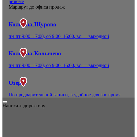
резюме
Маршрут до офиса продаж
Коломна-Щурово
пн-пт 9:00–17:00, сб 9:00–16:00, вс — выходной
Коломна-Колычево
пн-пт 9:00–17:00, сб 9:00–16:00, вс — выходной
Озёры
По предварительной записи, в удобное для вас время
Написать директору