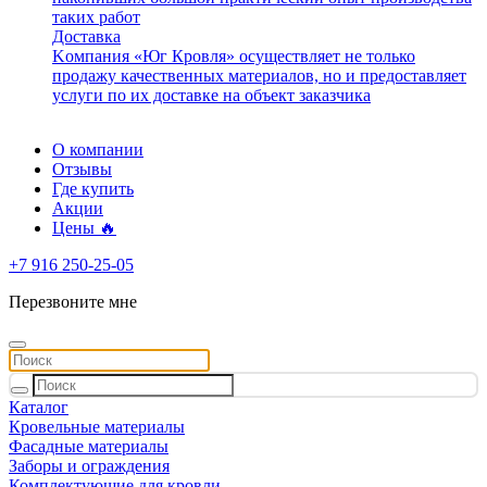
таких работ
Доставка
Kомпания «Юг Кровля» осуществляет не только
продажу качественных материалов, но и предоставляет
услуги по их доставке на объект заказчика
О компании
Отзывы
Где купить
Акции
Цены 🔥
+7 916 250-25-05
Перезвоните мне
Каталог
Кровельные материалы
Фасадные материалы
Заборы и ограждения
Комплектующие для кровли