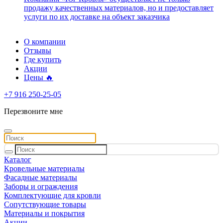
продажу качественных материалов, но и предоставляет
услуги по их доставке на объект заказчика
О компании
Отзывы
Где купить
Акции
Цены 🔥
+7 916 250-25-05
Перезвоните мне
Каталог
Кровельные материалы
Фасадные материалы
Заборы и ограждения
Комплектующие для кровли
Сопутствующие товары
Материалы и покрытия
Акции