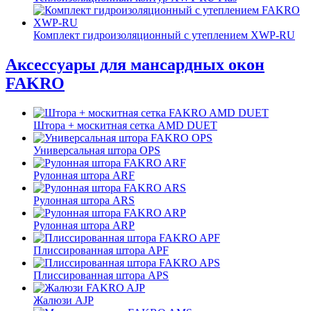
Комплект гидроизоляционный с утеплением XWP-RU
Аксессуары для мансардных окон
FAKRO
Штора + москитная сетка AMD DUET
Универсальная штора OPS
Рулонная штора ARF
Рулонная штора ARS
Рулонная штора ARP
Плиссированная штора APF
Плиссированная штора APS
Жалюзи AJP