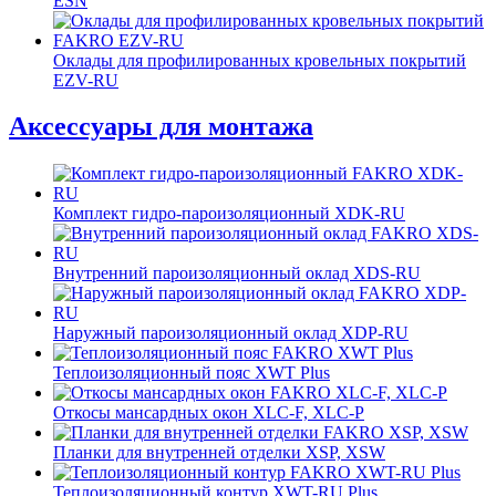
ESN
Оклады для профилированных кровельных покрытий
EZV-RU
Аксессуары для монтажа
Комплект гидро-пароизоляционный XDK-RU
Внутренний пароизоляционный оклад XDS-RU
Наружный пароизоляционный оклад XDP-RU
Теплоизоляционный пояс XWT Plus
Откосы мансардных окон XLС-F, XLС-P
Планки для внутренней отделки XSP, XSW
Теплоизоляционный контур XWT-RU Plus