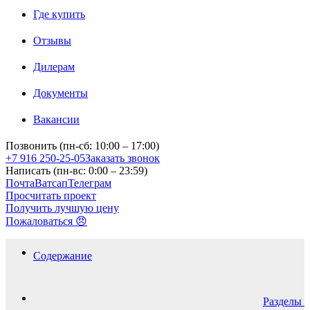
Где купить
Отзывы
Дилерам
Документы
Вакансии
Позвонить (пн-сб: 10:00 – 17:00)
+7 916 250-25-05
Заказать звонок
Написать (пн-вс: 0:00 – 23:59)
Почта
Ватсап
Телеграм
Просчитать проект
Получить лучшую цену
Пожаловаться 😠
Содержание
Разделы