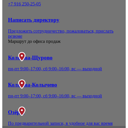
+7 916 250-25-05
Написать директору
Предложить сотрудничество, пожаловаться, прислать
резюме
Маршрут до офиса продаж
Коломна-Щурово
пн-пт 9:00–17:00, сб 9:00–16:00, вс — выходной
Коломна-Колычево
пн-пт 9:00–17:00, сб 9:00–16:00, вс — выходной
Озёры
По предварительной записи, в удобное для вас время