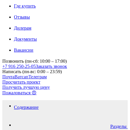
Где купить
Отзывы
Дилерам
Документы
Вакансии
Позвонить (пн-сб: 10:00 – 17:00)
+7 916 250-25-05
Заказать звонок
Написать (пн-вс: 0:00 – 23:59)
Почта
Ватсап
Телеграм
Просчитать проект
Получить лучшую цену
Пожаловаться 😠
Содержание
Разделы