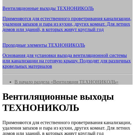
Вентиляционные выходы ТЕХНОНИКОЛЬ
Применяются для естественного проветривания канализации,
удаления запахов и пара из кухни, других комнат. Для летних
домов или зданий, в которых живут круглый год
Проходные элементы ТЕХНОНИКОЛЬ
Основания для установки выхода вентиляционной системы
или канализации на готовую крышу. Подходят для различных
кровельных материалов
В начало раздела «Вентиляция ТЕХНОНИКОЛЬ»
Вентиляционные выходы
ТЕХНОНИКОЛЬ
Применяются для естественного проветривания канализации,
удаления запахов и пара из кухни, других комнат. Для летних
домов или зданий, в которых живут круглый год