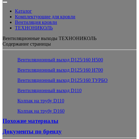
Каталог
Комплектующие для кровли
Вентиляция кровли
ТЕХНОНИКОЛЬ
Вентиляционные выходы ТЕХНОНИКОЛЬ
Содержание страницы
Вентиляционный выход D125/160 H500
Вентиляционный выход D125/160 H700
Вентиляционный выход D125/160 ТУРБО
Вентиляционный выход D110
Колпак на трубу D110
Колпак на трубу D160
Похожие материалы
Документы по бренду