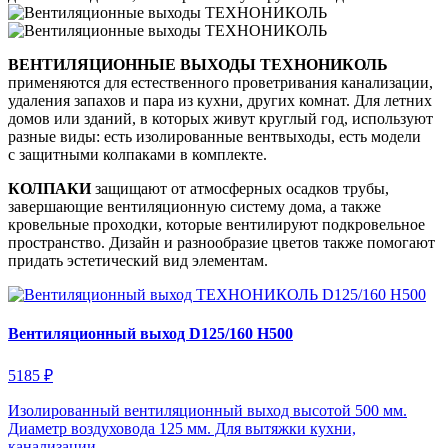
ВЕНТИЛЯЦИОННЫЕ ВЫХОДЫ ТЕХНОНИКОЛЬ
применяются для естественного проветривания канализации,
удаления запахов и пара из кухни, других комнат. Для летних
домов или зданий, в которых живут круглый год, используют
разные виды: есть изолированные вентвыходы, есть модели
с защитными колпаками в комплекте.
КОЛПАКИ
защищают от атмосферных осадков трубы,
завершающие вентиляционную систему дома, а также
кровельные проходки, которые вентилируют подкровельное
пространство. Дизайн и разнообразие цветов также помогают
придать эстетический вид элементам.
Вентиляционный выход D125/160 H500
5185 ₽
Изолированный вентиляционный выход высотой 500 мм.
Диаметр воздуховода 125 мм. Для вытяжки кухни,
канализации