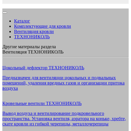
Каталог
Комплектующие для кровли
Вентиляция кровли
ТЕХНОНИКОЛЬ
Другие материалы раздела
Вентиляция ТЕХНОНИКОЛЬ
Цокольный дефлектор ТЕХНОНИКОЛЬ
Предназначен для вентиляции цокольных и подвальных
помещений, удаления вредных газов и организации притока
воздуха
Кровельные вентили ТЕХНОНИКОЛЬ
Вывод воздуха и вентилирование подкровельного
пространства. Установка вентиля, аэратора на коньке, хребте,
скате кровли из гибкой черепицы, металлочерепицы