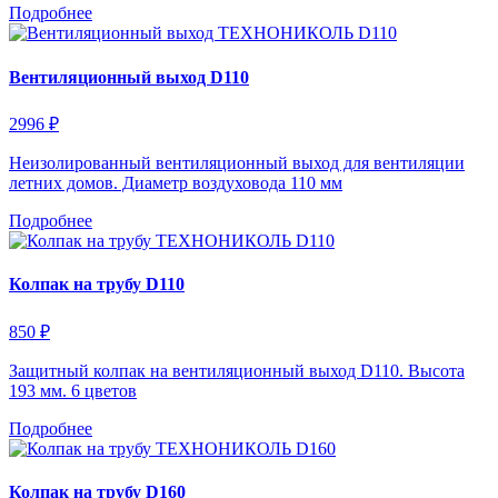
Подробнее
Вентиляционный выход D110
2996 ₽
Неизолированный вентиляционный выход для вентиляции
летних домов. Диаметр воздуховода 110 мм
Подробнее
Колпак на трубу D110
850 ₽
Защитный колпак на вентиляционный выход D110. Высота
193 мм. 6 цветов
Подробнее
Колпак на трубу D160