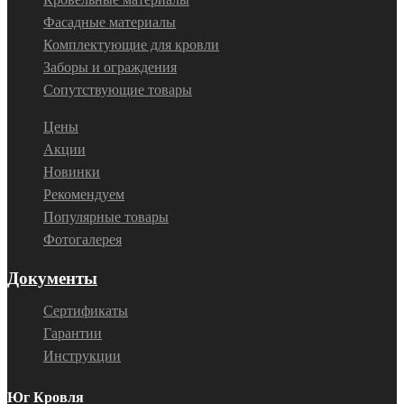
Фасадные материалы
Комплектующие для кровли
Заборы и ограждения
Сопутствующие товары
Цены
Акции
Новинки
Рекомендуем
Популярные товары
Фотогалерея
Документы
Сертификаты
Гарантии
Инструкции
Юг Кровля