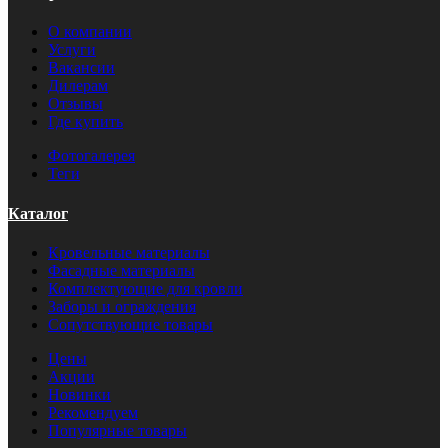
О компании
Услуги
Вакансии
Дилерам
Отзывы
Где купить
Фотогалерея
Теги
Каталог
Кровельные материалы
Фасадные материалы
Комплектующие для кровли
Заборы и ограждения
Сопутствующие товары
Цены
Акции
Новинки
Рекомендуем
Популярные товары