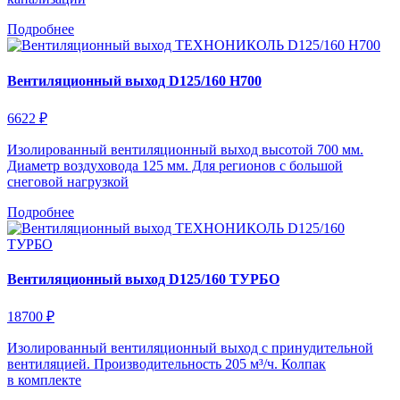
Подробнее
Вентиляционный выход D125/160 H700
6622 ₽
Изолированный вентиляционный выход высотой 700 мм.
Диаметр воздуховода 125 мм. Для регионов с большой
снеговой нагрузкой
Подробнее
Вентиляционный выход D125/160 ТУРБО
18700 ₽
Изолированный вентиляционный выход с принудительной
вентиляцией. Производительность 205 м³/ч. Колпак
в комплекте