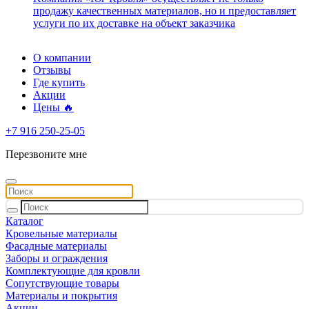
продажу качественных материалов, но и предоставляет
услуги по их доставке на объект заказчика
О компании
Отзывы
Где купить
Акции
Цены 🔥
+7 916 250-25-05
Перезвоните мне
Каталог
Кровельные материалы
Фасадные материалы
Заборы и ограждения
Комплектующие для кровли
Сопутствующие товары
Материалы и покрытия
Акции