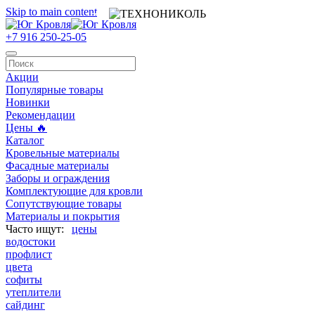
Skip to main content
+7 916 250-25-05
Акции
Популярные товары
Новинки
Рекомендации
Цены 🔥
Каталог
Кровельные материалы
Фасадные материалы
Заборы и ограждения
Комплектующие для кровли
Сопутствующие товары
Материалы и покрытия
цены
водостоки
профлист
цвета
софиты
утеплители
сайдинг