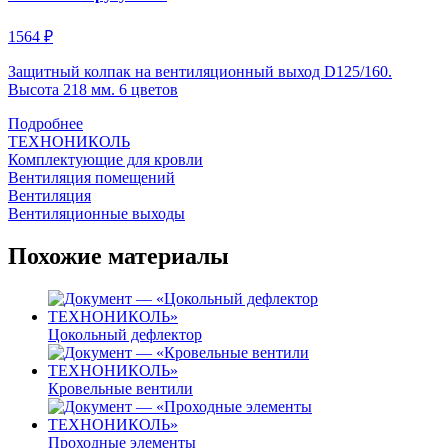
1564 ₽
Защитный колпак на вентиляционный выход D125/160.
Высота 218 мм. 6 цветов
Подробнее
ТЕХНОНИКОЛЬ
Комплектующие для кровли
Вентиляция помещений
Вентиляция
Вентиляционные выходы
Похожие материалы
Цокольный дефлектор
Кровельные вентили
Проходные элементы