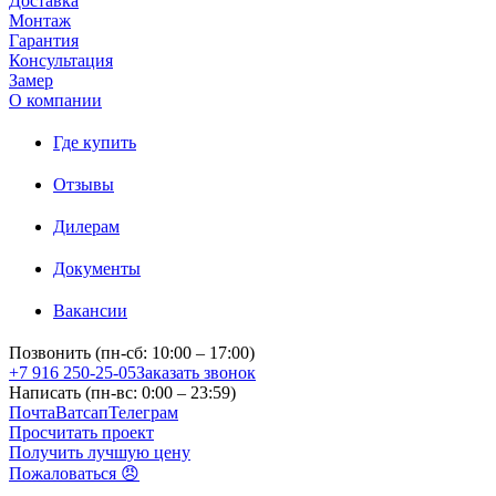
Доставка
Монтаж
Гарантия
Консультация
Замер
О компании
Где купить
Отзывы
Дилерам
Документы
Вакансии
Позвонить (пн-сб: 10:00 – 17:00)
+7 916 250-25-05
Заказать звонок
Написать (пн-вс: 0:00 – 23:59)
Почта
Ватсап
Телеграм
Просчитать проект
Получить лучшую цену
Пожаловаться 😠