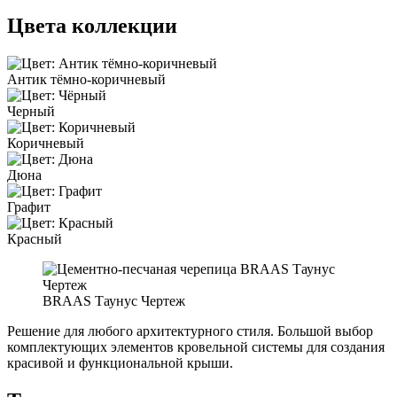
Цвета коллекции
Антик тёмно-коричневый
Черный
Коричневый
Дюна
Графит
Красный
BRAAS Таунус Чертеж
Решение для любого архитектурного стиля. Большой выбор
комплектующих элементов кровельной системы для создания
красивой и функциональной крыши.