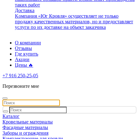
таких работ
Доставка
Kомпания «Юг Кровля» осуществляет не только
продажу качественных материалов, но и предоставляет
услуги по их доставке на объект заказчика
О компании
Отзывы
Где купить
Акции
Цены 🔥
+7 916 250-25-05
Перезвоните мне
Каталог
Кровельные материалы
Фасадные материалы
Заборы и ограждения
Комплектующие для кровли