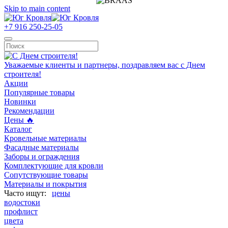
Skip to main content
+7 916 250-25-05
Уважаемые клиенты и партнеры, поздравляем вас с Днем
строителя!
Акции
Популярные товары
Новинки
Рекомендации
Цены 🔥
Каталог
Кровельные материалы
Фасадные материалы
Заборы и ограждения
Комплектующие для кровли
Сопутствующие товары
Материалы и покрытия
цены
водостоки
профлист
цвета