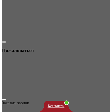
Пожаловаться
Заказать звонок
Контакты