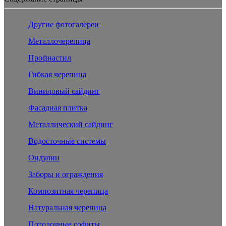
Другие фотогалереи
Металлочерепица
Профнастил
Гибкая черепица
Виниловый сайдинг
Фасадная плитка
Металлический сайдинг
Водосточные системы
Ондулин
Заборы и ограждения
Композитная черепица
Натуральная черепица
Потолочные софиты