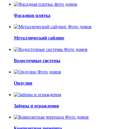
Фасадная плитка
Металлический сайдинг
Водосточные системы
Ондулин
Заборы и ограждения
Композитная черепица