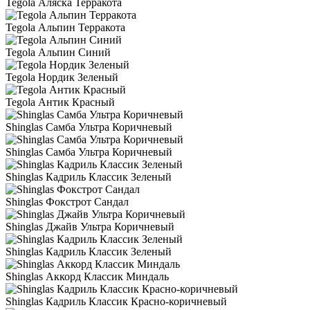
Tegola Аляска Терракота
Tegola Альпин Терракота
Tegola Альпин Синий
Tegola Нордик Зеленый
Tegola Антик Красный
Shinglas Самба Ультра Коричневый
Shinglas Самба Ультра Коричневый
Shinglas Кадриль Классик Зеленый
Shinglas Фокстрот Сандал
Shinglas Джайв Ультра Коричневый
Shinglas Кадриль Классик Зеленый
Shinglas Аккорд Классик Миндаль
Shinglas Кадриль Классик Красно-коричневый