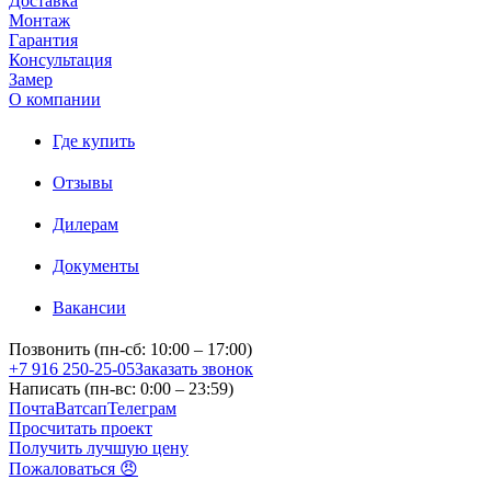
Доставка
Монтаж
Гарантия
Консультация
Замер
О компании
Где купить
Отзывы
Дилерам
Документы
Вакансии
Позвонить (пн-сб: 10:00 – 17:00)
+7 916 250-25-05
Заказать звонок
Написать (пн-вс: 0:00 – 23:59)
Почта
Ватсап
Телеграм
Просчитать проект
Получить лучшую цену
Пожаловаться 😠