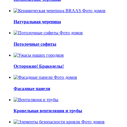
Натуральная черепица
Потолочные софиты
Осторожно! Бракоделы!
Фасадные панели
Кровельная вентиляция и трубы