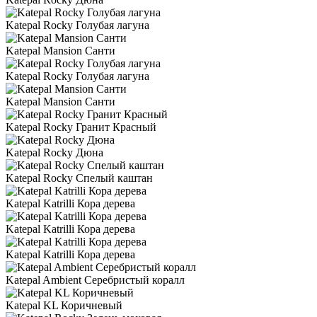
Katepal Rocky Голубая лагуна
Katepal Mansion Санти
Katepal Rocky Голубая лагуна
Katepal Mansion Санти
Katepal Rocky Гранит Красный
Katepal Rocky Дюна
Katepal Rocky Спелый каштан
Katepal Katrilli Кора дерева
Katepal Katrilli Кора дерева
Katepal Katrilli Кора дерева
Katepal Ambient Серебристый коралл
Katepal KL Коричневый