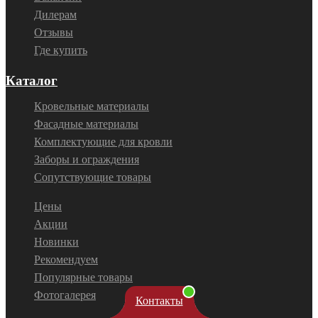
Дилерам
Отзывы
Где купить
Каталог
Кровельные материалы
Фасадные материалы
Комплектующие для кровли
Заборы и ограждения
Сопутствующие товары
Цены
Акции
Новинки
Рекомендуем
Популярные товары
Фотогалерея
Контакты