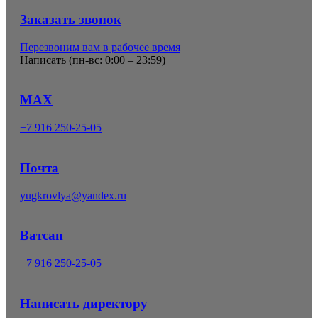
Заказать звонок
Перезвоним вам в рабочее время
Написать (
пн-вс: 0:00 – 23:59
)
MAX
+7 916 250-25-05
Почта
yugkrovlya@yandex.ru
Ватсап
+7 916 250-25-05
Написать директору