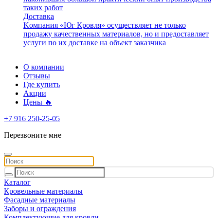
таких работ
Доставка
Kомпания «Юг Кровля» осуществляет не только
продажу качественных материалов, но и предоставляет
услуги по их доставке на объект заказчика
О компании
Отзывы
Где купить
Акции
Цены 🔥
+7 916 250-25-05
Перезвоните мне
Каталог
Кровельные материалы
Фасадные материалы
Заборы и ограждения
Комплектующие для кровли