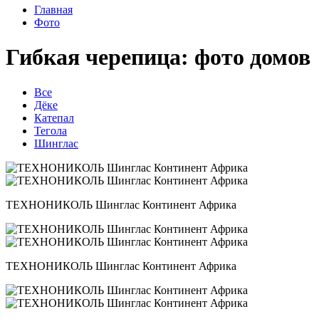
Главная
Фото
Гибкая черепица: фото домов
Все
Дёке
Катепал
Тегола
Шинглас
ТЕХНОНИКОЛЬ Шинглас Континент Африка
ТЕХНОНИКОЛЬ Шинглас Континент Африка