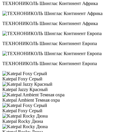
ТЕХНОНИКОЛЬ Шинглас Континент Африка
ТЕХНОНИКОЛЬ Шинглас Континент Африка
ТЕХНОНИКОЛЬ Шинглас Континент Европа
ТЕХНОНИКОЛЬ Шинглас Континент Европа
Katepal Foxy Серый
Katepal Jazzy Красный
Katepal Ambient Темная охра
Katepal Foxy Серый
Katepal Rocky Дюна
Katepal Rocky Дюна