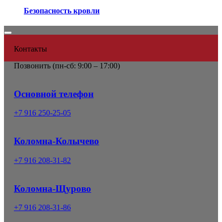
Безопасность кровли
Контакты
Позвонить (
пн-сб: 9:00 – 17:00)
Основной телефон
+7 916 250-25-05
Коломна-Колычево
+7 916 208-31-82
Коломна-Щурово
+7 916 208-31-86