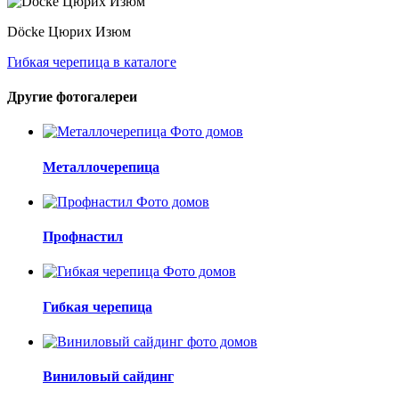
Döcke Цюрих Изюм
Гибкая черепица в каталоге
Другие фотогалереи
Металлочерепица
Профнастил
Гибкая черепица
Виниловый сайдинг