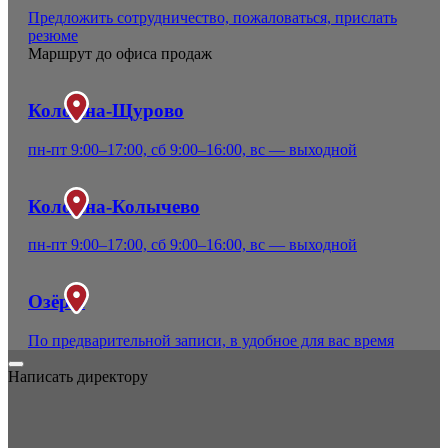
Предложить сотрудничество, пожаловаться, прислать
резюме
Маршрут до офиса продаж
Коломна-Щурово
пн-пт 9:00–17:00, сб 9:00–16:00, вс — выходной
Коломна-Колычево
пн-пт 9:00–17:00, сб 9:00–16:00, вс — выходной
Озёры
По предварительной записи, в удобное для вас время
Написать директору