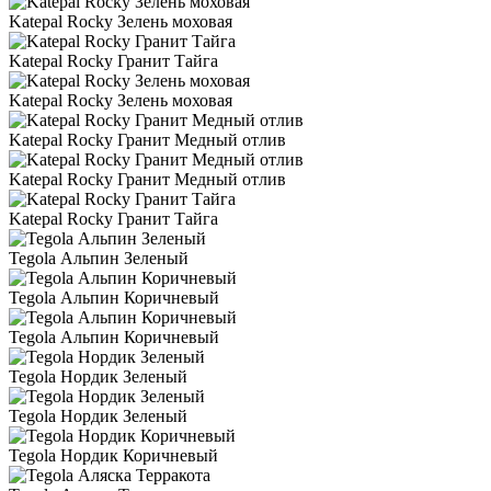
Katepal Rocky Зелень моховая
Katepal Rocky Гранит Тайга
Katepal Rocky Зелень моховая
Katepal Rocky Гранит Медный отлив
Katepal Rocky Гранит Медный отлив
Katepal Rocky Гранит Тайга
Tegola Альпин Зеленый
Tegola Альпин Коричневый
Tegola Альпин Коричневый
Tegola Нордик Зеленый
Tegola Нордик Зеленый
Tegola Нордик Коричневый