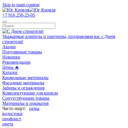
Skip to main content
+7 916 250-25-05
Уважаемые клиенты и партнеры, поздравляем вас с Днем
строителя!
Акции
Популярные товары
Новинки
Рекомендации
Цены 🔥
Каталог
Кровельные материалы
Фасадные материалы
Заборы и ограждения
Комплектующие для кровли
Сопутствующие товары
Материалы и покрытия
цены
водостоки
профлист
цвета