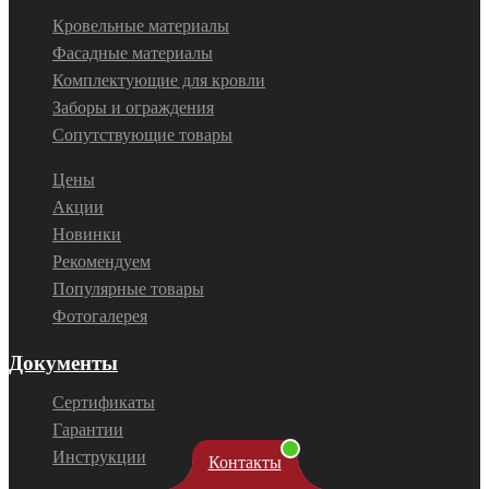
Кровельные материалы
Фасадные материалы
Комплектующие для кровли
Заборы и ограждения
Сопутствующие товары
Цены
Акции
Новинки
Рекомендуем
Популярные товары
Фотогалерея
Документы
Сертификаты
Гарантии
Инструкции
Контакты