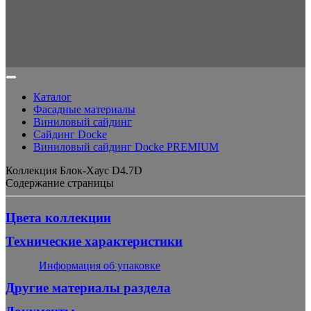
Каталог
Фасадные материалы
Виниловый сайдинг
Сайдинг Docke
Виниловый сайдинг Docke PREMIUM
Коллекция Блок-Хаус D4.7D
Содержание страницы
Цвета коллекции
Технические характеристики
Информация об упаковке
Другие материалы раздела