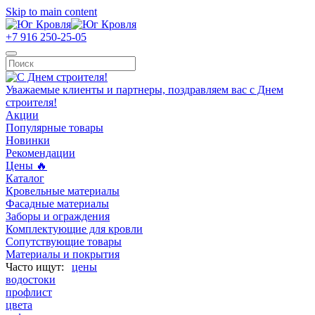
Skip to main content
+7 916 250-25-05
Уважаемые клиенты и партнеры, поздравляем вас с Днем
строителя!
Акции
Популярные товары
Новинки
Рекомендации
Цены 🔥
Каталог
Кровельные материалы
Фасадные материалы
Заборы и ограждения
Комплектующие для кровли
Сопутствующие товары
Материалы и покрытия
цены
водостоки
профлист
цвета