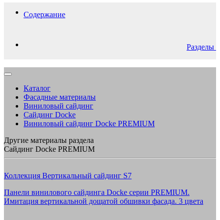
Содержание
Разделы
Каталог
Фасадные материалы
Виниловый сайдинг
Сайдинг Docke
Виниловый сайдинг Docke PREMIUM
Другие материалы раздела
Сайдинг Docke PREMIUM
Коллекция Вертикальный сайдинг S7
Панели винилового сайдинга Docke серии PREMIUM.
Имитация вертикальной дощатой обшивки фасада. 3 цвета