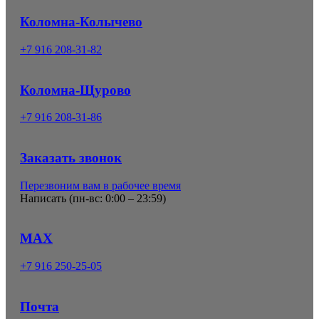
Коломна-Колычево
+7 916 208-31-82
Коломна-Щурово
+7 916 208-31-86
Заказать звонок
Перезвоним вам в рабочее время
Написать (
пн-вс: 0:00 – 23:59
)
MAX
+7 916 250-25-05
Почта