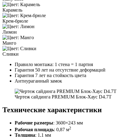
Карамель
Крем-брюле
Лимон
Манго
Сливки
Правило монтажа: 1 стена = 1 партия
Гарантия 50 лет на отсутствие деформаций
Гарантия 7 лет на стойкость цвета
Антиураганный замок
Чертеж сайдинга PREMIUM Блок-Хаус D4.7T
Технические характеристики
Рабочие размеры
: 3600×243 мм
2
Рабочая площадь
: 0,87 м
Толщина
: 1,1 мм