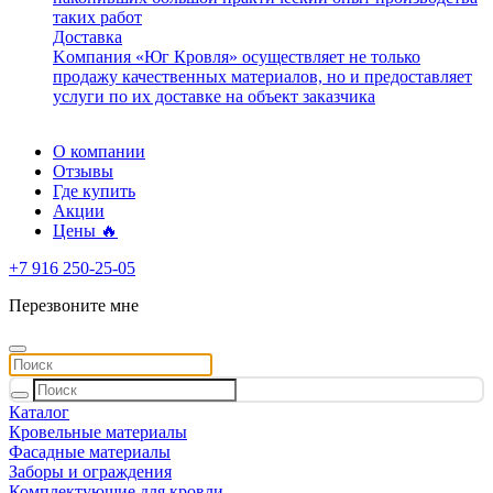
таких работ
Доставка
Kомпания «Юг Кровля» осуществляет не только
продажу качественных материалов, но и предоставляет
услуги по их доставке на объект заказчика
О компании
Отзывы
Где купить
Акции
Цены 🔥
+7 916 250-25-05
Перезвоните мне
Каталог
Кровельные материалы
Фасадные материалы
Заборы и ограждения
Комплектующие для кровли