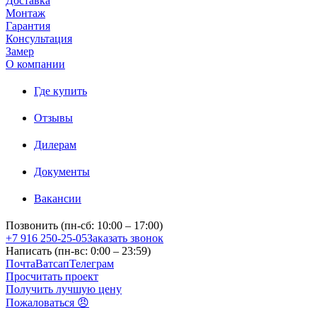
Доставка
Монтаж
Гарантия
Консультация
Замер
О компании
Где купить
Отзывы
Дилерам
Документы
Вакансии
Позвонить (пн-сб: 10:00 – 17:00)
+7 916 250-25-05
Заказать звонок
Написать (пн-вс: 0:00 – 23:59)
Почта
Ватсап
Телеграм
Просчитать проект
Получить лучшую цену
Пожаловаться 😠