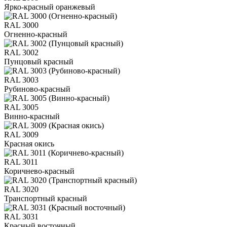
Ярко-красный оранжевый
RAL 3000
Огненно-красный
RAL 3002
Пунцовый красный
RAL 3003
Рубиново-красный
RAL 3005
Винно-красный
RAL 3009
Красная окись
RAL 3011
Коричнево-красный
RAL 3020
Транспортный красный
RAL 3031
Красный восточный