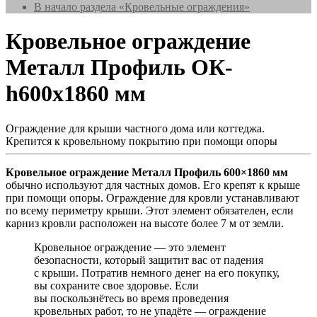
В начало раздела «Кровельные ограждения»
Кровельное ограждение
Металл Профиль ОК-
h600х1860 мм
Ограждение для крыши частного дома или коттеджа.
Крепится к кровельному покрытию при помощи опоры
Кровельное ограждение Металл Профиль 600×1860 мм
обычно используют для частных домов. Его крепят к крыше
при помощи опоры. Ограждение для кровли устанавливают
по всему периметру крыши. Этот элемент обязателен, если
карниз кровли расположен на высоте более 7 м от земли.
Кровельное ограждение ― это элемент
безопасности, который защитит вас от падения
с крыши. Потратив немного денег на его покупку,
вы сохраните свое здоровье. Если
вы поскользнётесь во время проведения
кровельных работ, то не упадёте ― ограждение