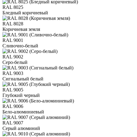
RAL 8025
Бледный коричневый
RAL 8028
Коричневая земля
RAL 9001
Сливочно-белый
RAL 9002
Серо-белый
RAL 9003
Сигнальный белый
RAL 9005
Глубокий черный
RAL 9006
Бело-алюминиевый
RAL 9007
Серый алюминий