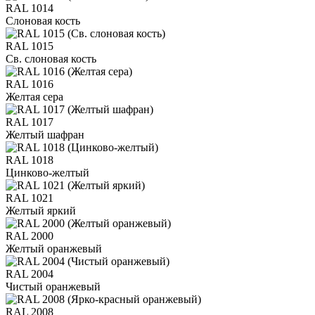
RAL 1014
Слоновая кость
RAL 1015
Св. слоновая кость
RAL 1016
Желтая сера
RAL 1017
Желтый шафран
RAL 1018
Цинково-желтый
RAL 1021
Желтый яркий
RAL 2000
Желтый оранжевый
RAL 2004
Чистый оранжевый
RAL 2008