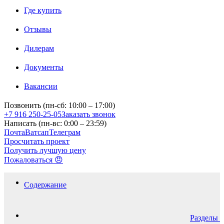
Где купить
Отзывы
Дилерам
Документы
Вакансии
Позвонить (пн-сб: 10:00 – 17:00)
+7 916 250-25-05
Заказать звонок
Написать (пн-вс: 0:00 – 23:59)
Почта
Ватсап
Телеграм
Просчитать проект
Получить лучшую цену
Пожаловаться 😠
Содержание
Разделы