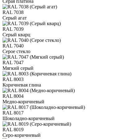
Серая платина
RAL 7038
Серый агат
RAL 7039
Серый кварц
RAL 7040
Серое стекло
RAL 7047
Мягкий серый
RAL 8003
Коричневая глина
RAL 8004
Медно-коричневый
RAL 8017
Шоколадно-коричневый
RAL 8019
Серо-коричневый