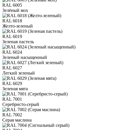
RAL 6005
Зелёный мох
RAL 6018
Желто-зеленый
RAL 6019
Зеленая пастель
RAL 6024
Зеленый насыщенный
RAL 6027
Легкий зеленый
RAL 6029
Зеленая мята
RAL 7001
Серебристо-серый
RAL 7002
Серая маслина