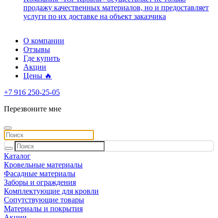
продажу качественных материалов, но и предоставляет
услуги по их доставке на объект заказчика
О компании
Отзывы
Где купить
Акции
Цены 🔥
+7 916 250-25-05
Перезвоните мне
Каталог
Кровельные материалы
Фасадные материалы
Заборы и ограждения
Комплектующие для кровли
Сопутствующие товары
Материалы и покрытия
Акции