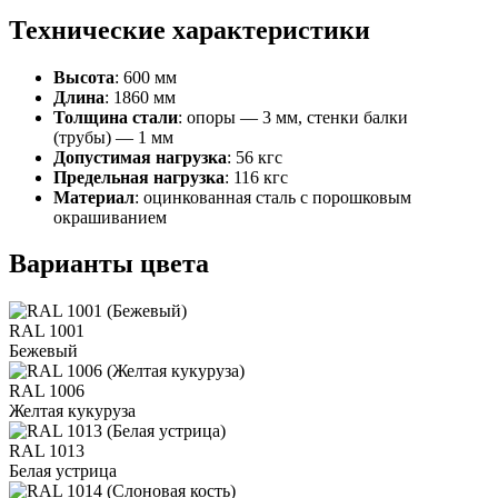
Технические характеристики
Высота
: 600 мм
Длина
: 1860 мм
Толщина стали
: опоры ― 3 мм, стенки балки
(трубы) ― 1 мм
Допустимая нагрузка
: 56 кгс
Предельная нагрузка
: 116 кгс
Материал
: оцинкованная сталь с порошковым
окрашиванием
Варианты цвета
RAL 1001
Бежевый
RAL 1006
Желтая кукуруза
RAL 1013
Белая устрица