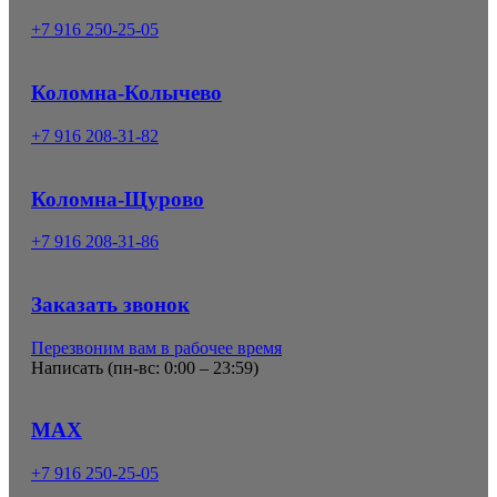
+7 916 250-25-05
Коломна-Колычево
+7 916 208-31-82
Коломна-Щурово
+7 916 208-31-86
Заказать звонок
Перезвоним вам в рабочее время
Написать (
пн-вс: 0:00 – 23:59
)
MAX
+7 916 250-25-05