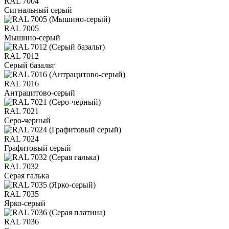
RAL 7004
Сигнальный серый
RAL 7005
Мышино-серый
RAL 7012
Серый базальт
RAL 7016
Антрацитово-серый
RAL 7021
Серо-черный
RAL 7024
Графитовый серый
RAL 7032
Серая галька
RAL 7035
Ярко-серый
RAL 7036