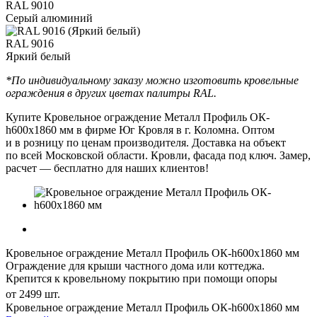
RAL 9010
Серый алюминий
RAL 9016
Яркий белый
*По индивидуальному заказу можно изготовить кровельные
ограждения в других цветах палитры RAL.
Купите Кровельное ограждение Металл Профиль ОК-
h600х1860 мм в фирме Юг Кровля в г. Коломна. Оптом
и в розницу по ценам производителя. Доставка на объект
по всей Московской области. Кровли, фасада под ключ. Замер,
расчет — бесплатно для наших клиентов!
Кровельное ограждение Металл Профиль ОК-h600х1860 мм
Ограждение для крыши частного дома или коттеджа.
Крепится к кровельному покрытию при помощи опоры
от 2499 шт.
Кровельное ограждение Металл Профиль ОК-h600х1860 мм