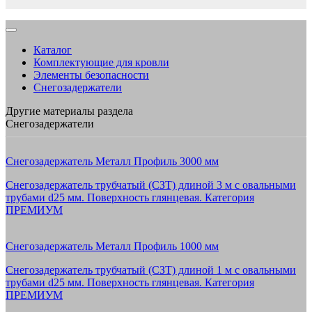
Каталог
Комплектующие для кровли
Элементы безопасности
Снегозадержатели
Другие материалы раздела
Снегозадержатели
Снегозадержатель Металл Профиль 3000 мм
Снегозадержатель трубчатый (СЗТ) длиной 3 м с овальными
трубами d25 мм. Поверхность глянцевая. Категория
ПРЕМИУМ
Снегозадержатель Металл Профиль 1000 мм
Снегозадержатель трубчатый (СЗТ) длиной 1 м с овальными
трубами d25 мм. Поверхность глянцевая. Категория
ПРЕМИУМ