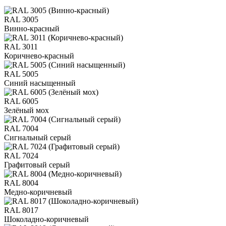
RAL 3005
Винно-красный
RAL 3011
Коричнево-красный
RAL 5005
Синий насыщенный
RAL 6005
Зелёный мох
RAL 7004
Сигнальный серый
RAL 7024
Графитовый серый
RAL 8004
Медно-коричневый
RAL 8017
Шоколадно-коричневый