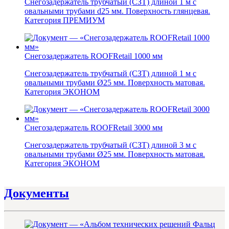
Снегозадержатель трубчатый (СЗТ) длиной 1 м с
овальными трубами d25 мм. Поверхность глянцевая.
Категория ПРЕМИУМ
Снегозадержатель ROOFRetail 1000 мм
Снегозадержатель трубчатый (СЗТ) длиной 1 м с
овальными трубами Ø25 мм. Поверхность матовая.
Категория ЭКОНОМ
Снегозадержатель ROOFRetail 3000 мм
Снегозадержатель трубчатый (СЗТ) длиной 3 м с
овальными трубами Ø25 мм. Поверхность матовая.
Категория ЭКОНОМ
Документы