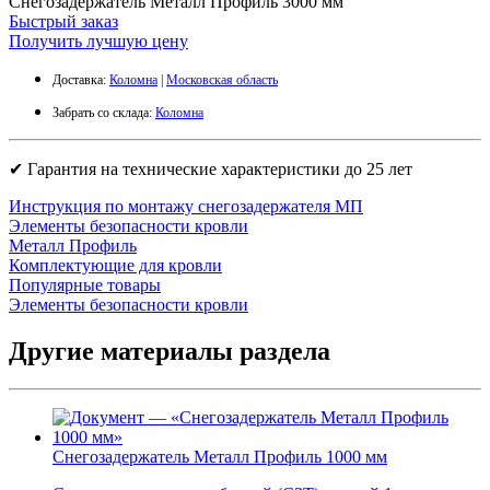
Снегозадержатель Металл Профиль 3000 мм
Быстрый заказ
Получить лучшую цену
Доставка:
Коломна
|
Московская область
Забрать со склада:
Коломна
✔ Гарантия на технические характеристики до 25 лет
Инструкция по монтажу снегозадержателя МП
Элементы безопасности кровли
Металл Профиль
Комплектующие для кровли
Популярные товары
Элементы безопасности кровли
Другие материалы раздела
Снегозадержатель Металл Профиль 1000 мм