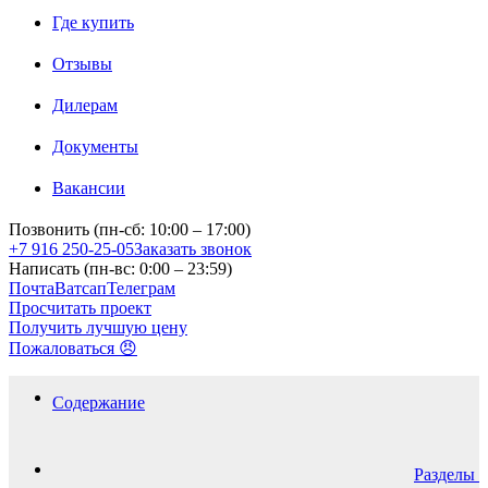
Где купить
Отзывы
Дилерам
Документы
Вакансии
Позвонить (пн-сб: 10:00 – 17:00)
+7 916 250-25-05
Заказать звонок
Написать (пн-вс: 0:00 – 23:59)
Почта
Ватсап
Телеграм
Просчитать проект
Получить лучшую цену
Пожаловаться 😠
Содержание
Разделы