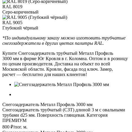
RAL 8019
Серо-коричневый
RAL 9005
Глубокий чёрный
*По индивидуальному заказу можно изготовить трубчатые
снегозадержатели в других цветах палитры RAL.
Купите Снегозадержатель трубчатый Металл Профиль
3000 мм в фирме Юг Кровля в г. Коломна. Оптом и в розницу
по ценам производителя. Доставка на объект по всей
Московской области. Кровли, фасада под ключ. Замер,
расчет — бесплатно для наших клиентов!
Снегозадержатель Металл Профиль 3000 мм
Снегозадержатель трубчатый (СЗТ) длиной 3 м с овальными
трубами d25 мм. Поверхность глянцевая. Категория
ПРЕМИУМ
800 ₽/пог. м.