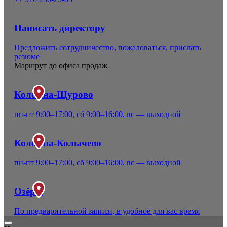
Написать директору
Предложить сотрудничество, пожаловаться, прислать
резюме
Маршрут до офиса продаж
Коломна-Щурово
пн-пт 9:00–17:00, сб 9:00–16:00, вс — выходной
Коломна-Колычево
пн-пт 9:00–17:00, сб 9:00–16:00, вс — выходной
Озёры
По предварительной записи, в удобное для вас время