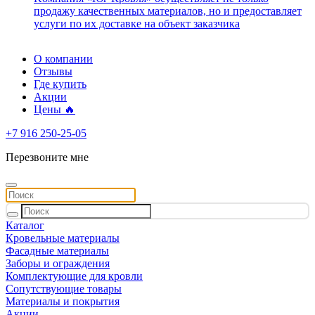
продажу качественных материалов, но и предоставляет
услуги по их доставке на объект заказчика
О компании
Отзывы
Где купить
Акции
Цены 🔥
+7 916 250-25-05
Перезвоните мне
Каталог
Кровельные материалы
Фасадные материалы
Заборы и ограждения
Комплектующие для кровли
Сопутствующие товары
Материалы и покрытия
Акции