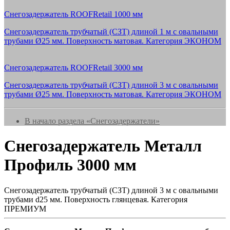
Снегозадержатель ROOFRetail 1000 мм
Снегозадержатель трубчатый (СЗТ) длиной 1 м с овальными
трубами Ø25 мм. Поверхность матовая. Категория ЭКОНОМ
Снегозадержатель ROOFRetail 3000 мм
Снегозадержатель трубчатый (СЗТ) длиной 3 м с овальными
трубами Ø25 мм. Поверхность матовая. Категория ЭКОНОМ
В начало раздела «Снегозадержатели»
Снегозадержатель Металл
Профиль 3000 мм
Снегозадержатель трубчатый (СЗТ) длиной 3 м с овальными
трубами d25 мм. Поверхность глянцевая. Категория
ПРЕМИУМ