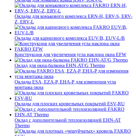
Оклады для конькового комплекса ERN-H, ERV-S, ERV-
Z, ERV-L
Оклады для карнизного комплекса EUV/B, EUV-L/B
Конструкция для увеличения угла наклона окна EFW
Оклад для окна-балкона EHN-AT/G Thermo
Оклады ESA, EZA-P, EHA-P для изменения угла
монтажа окна
Оклады для плоских кровельных покрытий ESV-RU
Оклад с дополнительной теплоизоляцией EHN-AT
Thermo