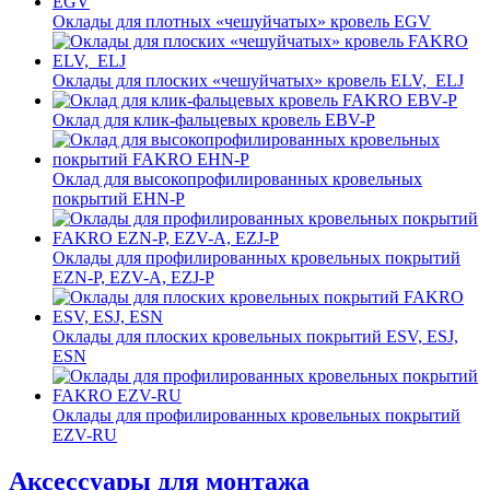
Оклады для плотных «чешуйчатых» кровель EGV
Оклады для плоских «чешуйчатых» кровель ELV, ELJ
Оклад для клик-фальцевых кровель EBV-P
Оклад для высокопрофилированных кровельных
покрытий EHN-P
Оклады для профилированных кровельных покрытий
EZN-P, EZV-A, EZJ-P
Оклады для плоских кровельных покрытий ESV, ESJ,
ESN
Оклады для профилированных кровельных покрытий
EZV-RU
Аксессуары для монтажа