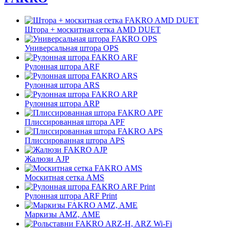
Штора + москитная сетка AMD DUET
Универсальная штора OPS
Рулонная штора ARF
Рулонная штора ARS
Рулонная штора ARP
Плиссированная штора APF
Плиссированная штора APS
Жалюзи AJP
Москитная сетка AMS
Рулонная штора ARF Print
Маркизы AMZ, AME