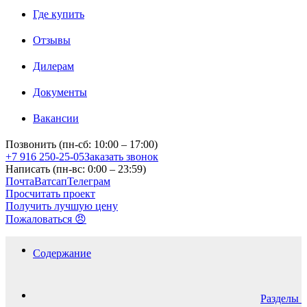
Где купить
Отзывы
Дилерам
Документы
Вакансии
Позвонить (пн-сб: 10:00 – 17:00)
+7 916 250-25-05
Заказать звонок
Написать (пн-вс: 0:00 – 23:59)
Почта
Ватсап
Телеграм
Просчитать проект
Получить лучшую цену
Пожаловаться 😠
Содержание
Разделы