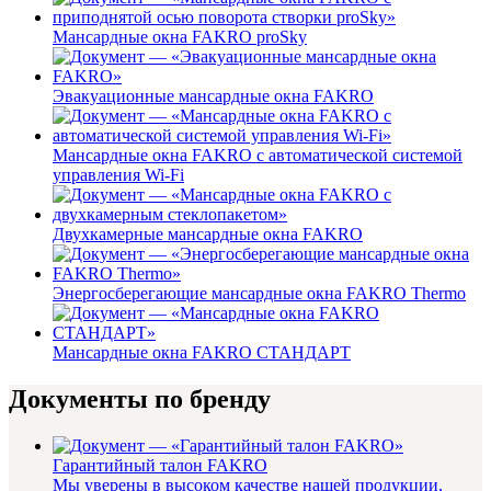
Мансардные окна FAKRO proSky
Эвакуационные мансардные окна FAKRO
Мансардные окна FAKRO с автоматической системой
управления Wi-Fi
Двухкамерные мансардные окна FAKRO
Энергосберегающие мансардные окна FAKRO Thermo
Мансардные окна FAKRO СТАНДАРТ
Документы по бренду
Гарантийный талон FAKRO
Мы уверены в высоком качестве нашей продукции,