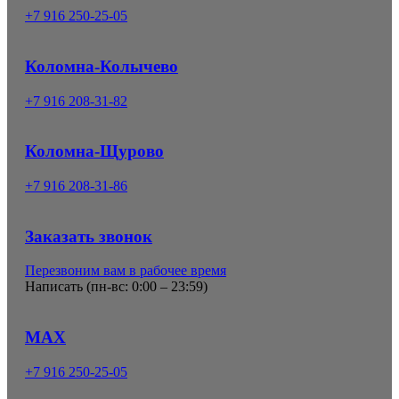
+7 916 250-25-05
Коломна-Колычево
+7 916 208-31-82
Коломна-Щурово
+7 916 208-31-86
Заказать звонок
Перезвоним вам в рабочее время
Написать (
пн-вс: 0:00 – 23:59
)
MAX
+7 916 250-25-05