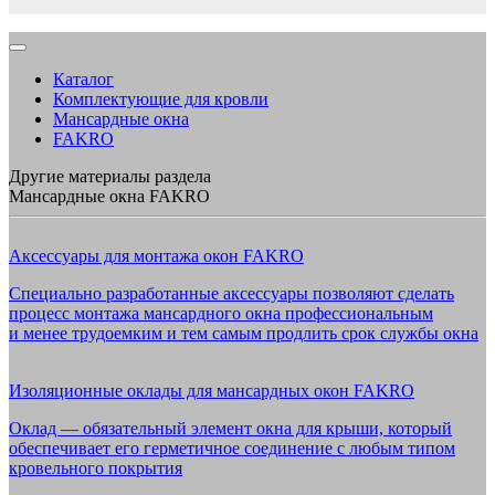
Каталог
Комплектующие для кровли
Мансардные окна
FAKRO
Другие материалы раздела
Мансардные окна FAKRO
Аксессуары для монтажа окон FAKRO
Специально разработанные аксессуары позволяют сделать
процесс монтажа мансардного окна профессиональным
и менее трудоемким и тем самым продлить срок службы окна
Изоляционные оклады для мансардных окон FAKRO
Оклад — обязательный элемент окна для крыши, который
обеспечивает его герметичное соединение с любым типом
кровельного покрытия