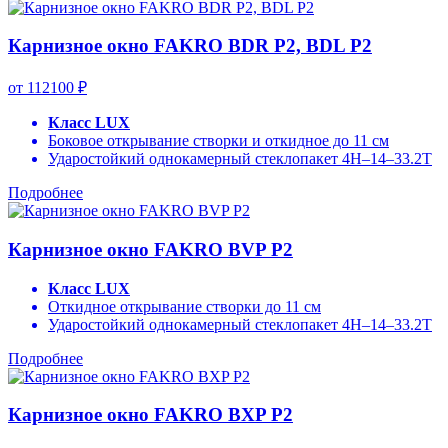
Карнизное окно FAKRO BDR P2, BDL P2
от 112100 ₽
Класс LUX
Боковое открывание створки и откидное до 11 см
Ударостойкий однокамерный стеклопакет 4H–14–33.2T
Подробнее
Карнизное окно FAKRO BVP Р2
Класс LUX
Откидное открывание створки до 11 см
Ударостойкий однокамерный стеклопакет 4H–14–33.2T
Подробнее
Карнизное окно FAKRO BXP Р2