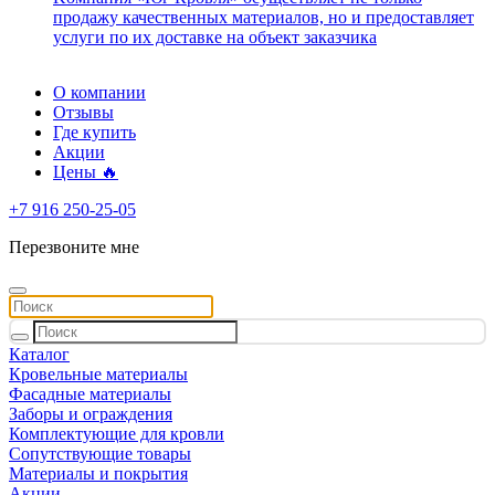
продажу качественных материалов, но и предоставляет
услуги по их доставке на объект заказчика
О компании
Отзывы
Где купить
Акции
Цены 🔥
+7 916 250-25-05
Перезвоните мне
Каталог
Кровельные материалы
Фасадные материалы
Заборы и ограждения
Комплектующие для кровли
Сопутствующие товары
Материалы и покрытия
Акции