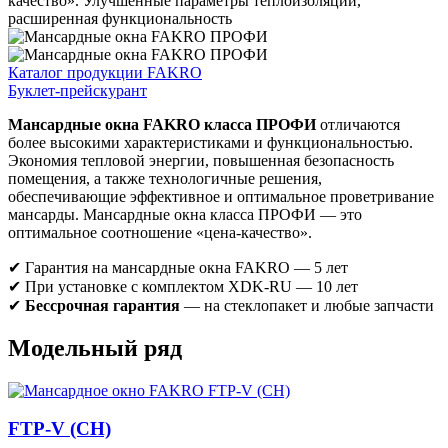
качество». Улучшенные параметры теплоизоляции,
расширенная функциональность
Каталог продукции FAKRO
Буклет-прейскурант
Мансардные окна FAKRO класса ПРОФИ
отличаются
более высокими характеристиками и функциональностью.
Экономия тепловой энергии, повышенная безопасность
помещения, а также технологичные решения,
обеспечивающие эффективное и оптимальное проветривание
мансарды. Мансардные окна класса ПРОФИ — это
оптимальное соотношение «цена-качество».
✔ Гарантия на мансардные окна FAKRO — 5 лет
✔ При установке с комплектом XDK-RU — 10 лет
✔
Бессрочная гарантия
— на стеклопакет и любые запчасти
Модельный ряд
FTP-V (CH)