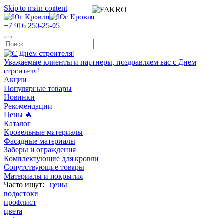
Skip to main content
+7 916 250-25-05
Уважаемые клиенты и партнеры, поздравляем вас с Днем
строителя!
Акции
Популярные товары
Новинки
Рекомендации
Цены 🔥
Каталог
Кровельные материалы
Фасадные материалы
Заборы и ограждения
Комплектующие для кровли
Сопутствующие товары
Материалы и покрытия
цены
водостоки
профлист
цвета