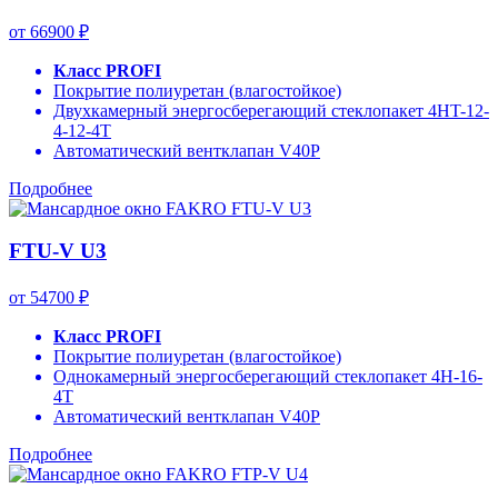
от 66900 ₽
Класс PROFI
Покрытие полиуретан (влагостойкое)
Двухкамерный энергосберегающий стеклопакет 4HT-12-
4-12-4T
Автоматический вентклапан V40P
Подробнее
FTU-V U3
от 54700 ₽
Класс PROFI
Покрытие полиуретан (влагостойкое)
Однокамерный энергосберегающий стеклопакет 4H-16-
4T
Автоматический вентклапан V40P
Подробнее