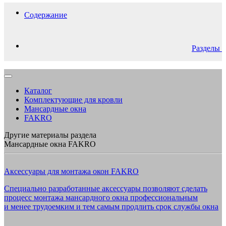
Содержание
Разделы
Каталог
Комплектующие для кровли
Мансардные окна
FAKRO
Другие материалы раздела
Мансардные окна FAKRO
Аксессуары для монтажа окон FAKRO
Специально разработанные аксессуары позволяют сделать
процесс монтажа мансардного окна профессиональным
и менее трудоемким и тем самым продлить срок службы окна