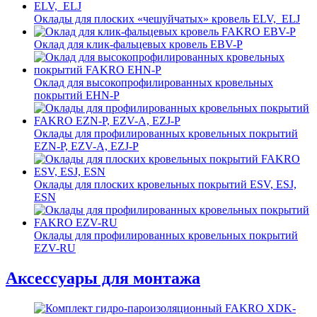
Оклады для плоских «чешуйчатых» кровель ELV, ELJ
Оклад для клик-фальцевых кровель EBV-P
Оклад для высокопрофилированных кровельных
покрытий EHN-P
Оклады для профилированных кровельных покрытий
EZN-P, EZV-A, EZJ-P
Оклады для плоских кровельных покрытий ESV, ESJ,
ESN
Оклады для профилированных кровельных покрытий
EZV-RU
Аксессуары для монтажа