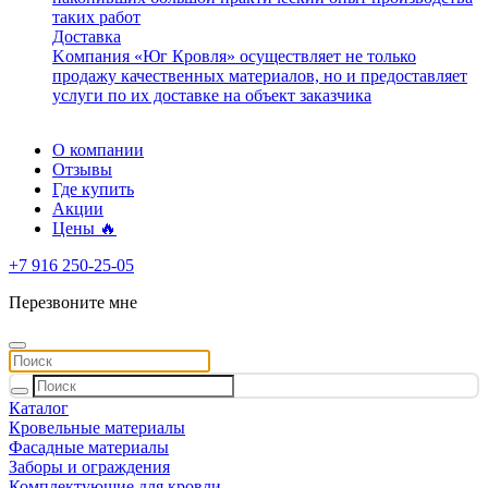
таких работ
Доставка
Kомпания «Юг Кровля» осуществляет не только
продажу качественных материалов, но и предоставляет
услуги по их доставке на объект заказчика
О компании
Отзывы
Где купить
Акции
Цены 🔥
+7 916 250-25-05
Перезвоните мне
Каталог
Кровельные материалы
Фасадные материалы
Заборы и ограждения
Комплектующие для кровли