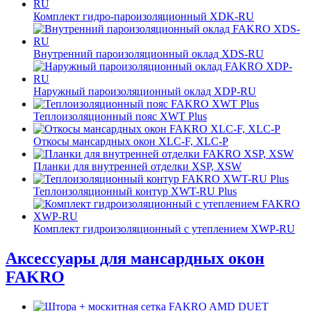
Комплект гидро-пароизоляционный XDK-RU
Внутренний пароизоляционный оклад XDS-RU
Наружный пароизоляционный оклад XDP-RU
Теплоизоляционный пояс XWT Plus
Откосы мансардных окон XLС-F, XLС-P
Планки для внутренней отделки XSP, XSW
Теплоизоляционный контур XWT-RU Plus
Комплект гидроизоляционный с утеплением XWP-RU
Аксессуары для мансардных окон
FAKRO