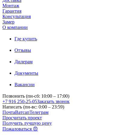
Доставка
Монтаж
Гарантия
Консультация
Замер
О компании
Где купить
Отзывы
Дилерам
Документы
Вакансии
Позвонить (пн-сб: 10:00 – 17:00)
+7 916 250-25-05
Заказать звонок
Написать (пн-вс: 0:00 – 23:59)
Почта
Ватсап
Телеграм
Просчитать проект
Получить лучшую цену
Пожаловаться 😠