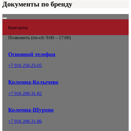
Документы по бренду
Контакты
Позвонить (
пн-сб: 9:00 – 17:00)
Основной телефон
+7 916 250-25-05
Коломна-Колычево
+7 916 208-31-82
Коломна-Щурово
+7 916 208-31-86