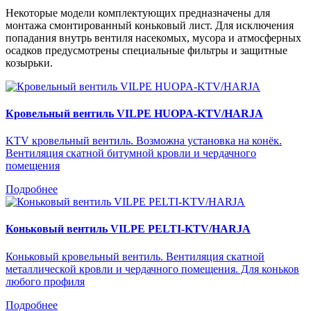
Некоторые модели комплектующих предназначены для
монтажа смонтированный коньковый лист. Для исключения
попадания внутрь вентиля насекомых, мусора и атмосферных
осадков предусмотрены специальные фильтры и защитные
козырьки.
Кровельный вентиль VILPE HUOPA-KTV/HARJA
KTV кровельный вентиль. Возможна установка на конёк.
Вентиляция скатной битумной кровли и чердачного
помещения
Подробнее
Коньковый вентиль VILPE PELTI-KTV/HARJA
Коньковый кровельный вентиль. Вентиляция скатной
металлической кровли и чердачного помещения. Для коньков
любого профиля
Подробнее