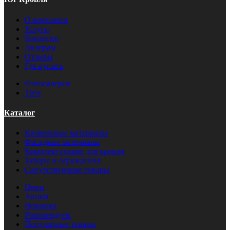
О компании
Услуги
Вакансии
Дилерам
Отзывы
Где купить
Фотогалерея
Теги
Каталог
Кровельные материалы
Фасадные материалы
Комплектующие для кровли
Заборы и ограждения
Сопутствующие товары
Цены
Акции
Новинки
Рекомендуем
Популярные товары