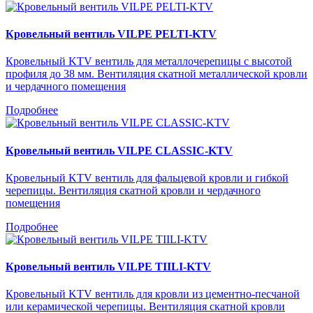
Кровельный вентиль VILPE PELTI-KTV
Кровельный KTV вентиль для металлочерепицы с высотой
профиля до 38 мм. Вентиляция скатной металлической кровли
и чердачного помещения
Подробнее
Кровельный вентиль VILPE CLASSIC-KTV
Кровельный KTV вентиль для фальцевой кровли и гибкой
черепицы. Вентиляция скатной кровли и чердачного
помещения
Подробнее
Кровельный вентиль VILPE TIILI-KTV
Кровельный KTV вентиль для кровли из цементно-песчаной
или керамической черепицы. Вентиляция скатной кровли