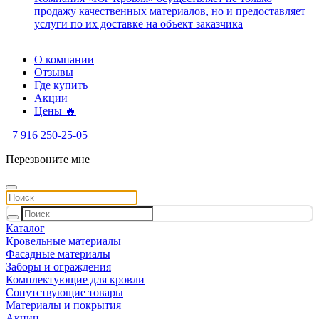
продажу качественных материалов, но и предоставляет
услуги по их доставке на объект заказчика
О компании
Отзывы
Где купить
Акции
Цены 🔥
+7 916 250-25-05
Перезвоните мне
Каталог
Кровельные материалы
Фасадные материалы
Заборы и ограждения
Комплектующие для кровли
Сопутствующие товары
Материалы и покрытия
Акции