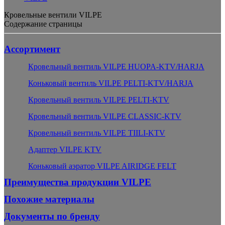
Кровельные вентили VILPE
Содержание страницы
Ассортимент
Кровельный вентиль VILPE HUOPA-KTV/HARJA
Коньковый вентиль VILPE PELTI-KTV/HARJA
Кровельный вентиль VILPE PELTI-KTV
Кровельный вентиль VILPE CLASSIC-KTV
Кровельный вентиль VILPE TIILI-KTV
Адаптер VILPE KTV
Коньковый аэратор VILPE AIRIDGE FELT
Преимущества продукции VILPE
Похожие материалы
Документы по бренду