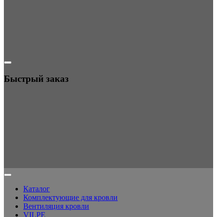
Быстрый заказ
Каталог
Комплектующие для кровли
Вентиляция кровли
VILPE