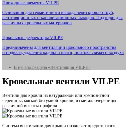
Проходные элементы VILPE
Основания для герметичного вывода через кровлю труб,
вентиляционных и канализационных выходов. Подходят для
различных кровельных материалов
Цокольные дефлекторы VILPE
Предназначены для вентиляции цокольного пространства
и подвала, удаления радона и влаги, притока свежего воздуха
В начало раздела «Вентиляция VILPE»
Кровельные вентили VILPE
Вентили для кровли из натуральной или композитной
черепицы, мягкой битумной кровли, из металлочерепицы
различной высоты профиля
Система вентиляции для крыши позволяет предотвратить