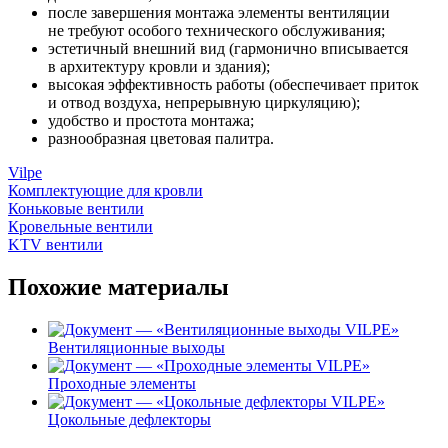
после завершения монтажа элементы вентиляции
не требуют особого технического обслуживания;
эстетичный внешний вид (гармонично вписывается
в архитектуру кровли и здания);
высокая эффективность работы (обеспечивает приток
и отвод воздуха, непрерывную циркуляцию);
удобство и простота монтажа;
разнообразная цветовая палитра.
Vilpe
Комплектующие для кровли
Коньковые вентили
Кровельные вентили
KTV вентили
Похожие материалы
Вентиляционные выходы
Проходные элементы
Цокольные дефлекторы