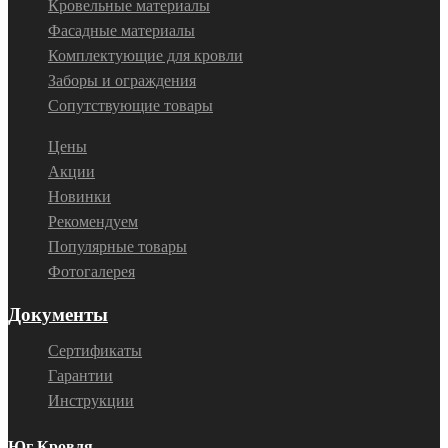
Кровельные материалы
Фасадные материалы
Комплектующие для кровли
Заборы и ограждения
Сопутствующие товары
Цены
Акции
Новинки
Рекомендуем
Популярные товары
Фотогалерея
Документы
Сертификаты
Гарантии
Инструкции
Юг Кровля