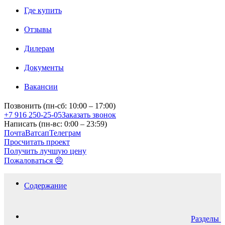
Где купить
Отзывы
Дилерам
Документы
Вакансии
Позвонить (пн-сб: 10:00 – 17:00)
+7 916 250-25-05
Заказать звонок
Написать (пн-вс: 0:00 – 23:59)
Почта
Ватсап
Телеграм
Просчитать проект
Получить лучшую цену
Пожаловаться 😠
Содержание
Разделы