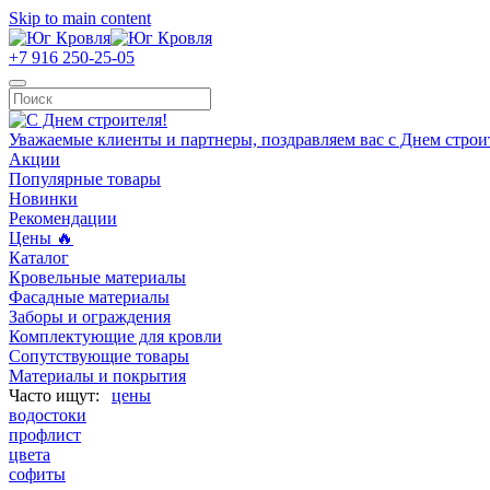
Skip to main content
+7 916 250-25-05
Уважаемые клиенты и партнеры, поздравляем вас с Днем строи
Акции
Популярные товары
Новинки
Рекомендации
Цены 🔥
Каталог
Кровельные материалы
Фасадные материалы
Заборы и ограждения
Комплектующие для кровли
Сопутствующие товары
Материалы и покрытия
цены
водостоки
профлист
цвета
софиты