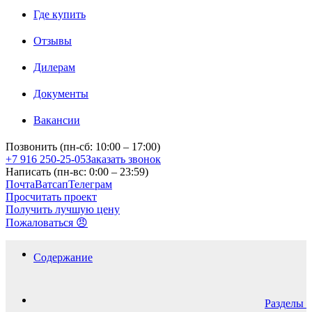
Где купить
Отзывы
Дилерам
Документы
Вакансии
Позвонить (пн-сб: 10:00 – 17:00)
+7 916 250-25-05
Заказать звонок
Написать (пн-вс: 0:00 – 23:59)
Почта
Ватсап
Телеграм
Просчитать проект
Получить лучшую цену
Пожаловаться 😠
Содержание
Разделы