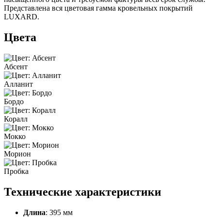
Представлена вся цветовая гамма кровельных покрытий
LUXARD.
Цвета
Абсент
Алланит
Бордо
Коралл
Мокко
Морион
Пробка
Технические характеристики
Длина
: 395 мм