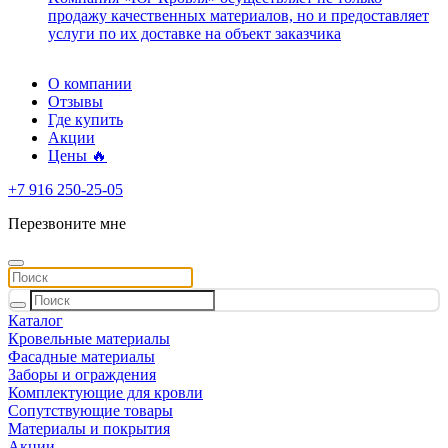
продажу качественных материалов, но и предоставляет
услуги по их доставке на объект заказчика
О компании
Отзывы
Где купить
Акции
Цены 🔥
+7 916 250-25-05
Перезвоните мне
Каталог
Кровельные материалы
Фасадные материалы
Заборы и ограждения
Комплектующие для кровли
Сопутствующие товары
Материалы и покрытия
Акции