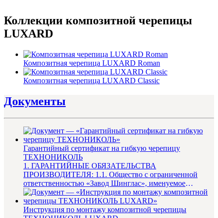
Коллекции композитной черепицы
LUXARD
Композитная черепица LUXARD Roman
Композитная черепица LUXARD Classic
Документы
Гарантийный сертификат на гибкую черепицу
ТЕХНОНИКОЛЬ
1. ГАРАНТИЙНЫЕ ОБЯЗАТЕЛЬСТВА
ПРОИЗВОДИТЕЛЯ: 1.1. Общество с ограниченной
ответственностью «Завод Шинглас», именуемое
в дальнейшем «Производитель», гаранти...
Инструкция по монтажу композитной черепицы