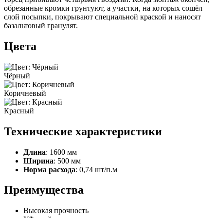
обрезанные кромки грунтуют, а участки, на которых сошёл
слой посыпки, покрывают специальной краской и наносят
базальтовый гранулят.
Цвета
Чёрный
Коричневый
Красный
Технические характеристики
Длина
: 1600 мм
Ширина
: 500 мм
Норма расхода
: 0,74 шт/п.м
Преимущества
Высокая прочность