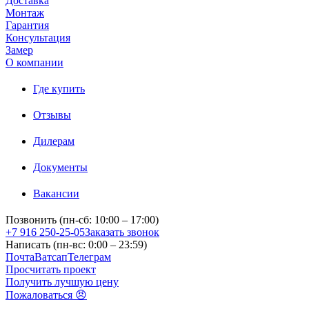
Доставка
Монтаж
Гарантия
Консультация
Замер
О компании
Где купить
Отзывы
Дилерам
Документы
Вакансии
Позвонить (пн-сб: 10:00 – 17:00)
+7 916 250-25-05
Заказать звонок
Написать (пн-вс: 0:00 – 23:59)
Почта
Ватсап
Телеграм
Просчитать проект
Получить лучшую цену
Пожаловаться 😠