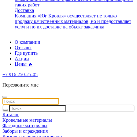
таких работ
Доставка
Kомпания «Юг Кровля» осуществляет не только
продажу качественных материалов, но и предоставляет
услуги по их доставке на объект заказчика
О компании
Отзывы
Где купить
Акции
Цены 🔥
+7 916 250-25-05
Перезвоните мне
Каталог
Кровельные материалы
Фасадные материалы
Заборы и ограждения
Комплектующие для кровли