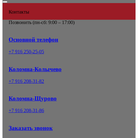
Контакты
Позвонить (
пн-сб: 9:00 – 17:00)
Основной телефон
+7 916 250-25-05
Коломна-Колычево
+7 916 208-31-82
Коломна-Щурово
+7 916 208-31-86
Заказать звонок