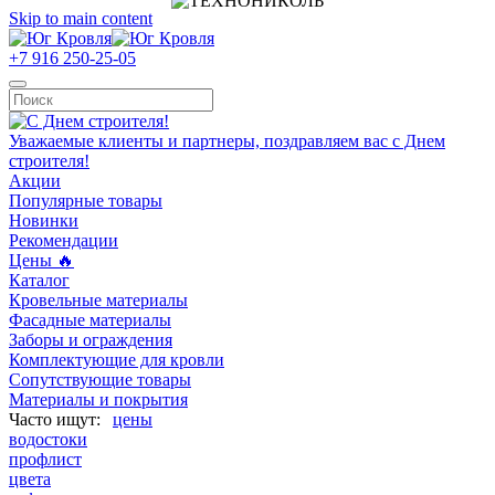
Skip to main content
+7 916 250-25-05
Уважаемые клиенты и партнеры, поздравляем вас с Днем
строителя!
Акции
Популярные товары
Новинки
Рекомендации
Цены 🔥
Каталог
Кровельные материалы
Фасадные материалы
Заборы и ограждения
Комплектующие для кровли
Сопутствующие товары
Материалы и покрытия
цены
водостоки
профлист
цвета