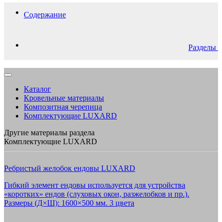
Содержание
Разделы
Каталог
Кровельные материалы
Композитная черепица
Комплектующие LUXARD
Другие материалы раздела
Комплектующие LUXARD
Ребристый желобок ендовы LUXARD
Гибкий элемент ендовы используется для устройства
«коротких» ендов (слуховых окон, разжелобков и пр.).
Размеры (Д×Ш): 1600×500 мм. 3 цвета