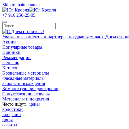
Skip to main content
+7 916 250-25-05
Уважаемые клиенты и партнеры, поздравляем вас с Днем строи
Акции
Популярные товары
Новинки
Рекомендации
Цены 🔥
Каталог
Кровельные материалы
Фасадные материалы
Заборы и ограждения
Комплектующие для кровли
Сопутствующие товары
Материалы и покрытия
цены
водостоки
профлист
цвета
софиты