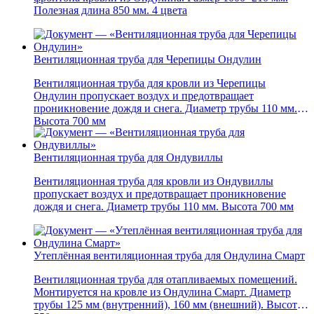
Полезная длина 850 мм. 4 цвета
Вентиляционная труба для Черепицы Ондулин
Вентиляционная труба для кровли из Черепицы
Ондулин пропускает воздух и предотвращает
проникновение дождя и снега. Диаметр трубы 110 мм.
Высота 700 мм
Вентиляционная труба для Ондувиллы
Вентиляционная труба для кровли из Ондувиллы
пропускает воздух и предотвращает проникновение
дождя и снега. Диаметр трубы 110 мм. Высота 700 мм
Утеплённая вентиляционная труба для Ондулина Смарт
Вентиляционная труба для отапливаемых помещений.
Монтируется на кровле из Ондулина Смарт. Диаметр
трубы 125 мм (внутренний), 160 мм (внешний). Высота