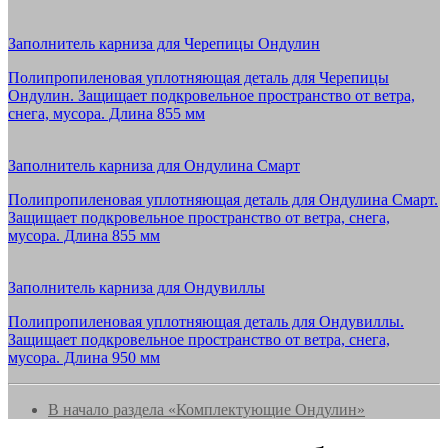
Заполнитель карниза для Черепицы Ондулин
Полипропиленовая уплотняющая деталь для Черепицы
Ондулин. Защищает подкровельное пространство от ветра,
снега, мусора. Длина 855 мм
Заполнитель карниза для Ондулина Смарт
Полипропиленовая уплотняющая деталь для Ондулина Смарт.
Защищает подкровельное пространство от ветра, снега,
мусора. Длина 855 мм
Заполнитель карниза для Ондувиллы
Полипропиленовая уплотняющая деталь для Ондувиллы.
Защищает подкровельное пространство от ветра, снега,
мусора. Длина 950 мм
В начало раздела «Комплектующие Ондулин»