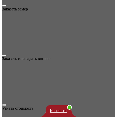
Заказать замер
Заказать или задать вопрос
Узнать стоимость
Контакты