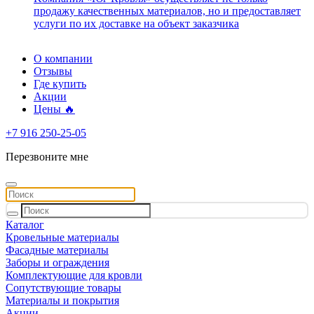
продажу качественных материалов, но и предоставляет
услуги по их доставке на объект заказчика
О компании
Отзывы
Где купить
Акции
Цены 🔥
+7 916 250-25-05
Перезвоните мне
Каталог
Кровельные материалы
Фасадные материалы
Заборы и ограждения
Комплектующие для кровли
Сопутствующие товары
Материалы и покрытия
Акции