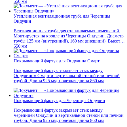
550 мм
Утеплённая вентиляционная труба для Черепицы
Ондулин
Вентиляционная труба для отапливаемых помещений.
Монтируется на кровле из Черепицы Ондулин. Диаметр
трубы 125 мм (внутренний), 160 мм (внешний). Высота
550 мм
Покрывающий фартук для Ондулина Смарт
Покрывающий фартук закрывает стык между
Ондулином Смарт и вертикальной стеной или печной
трубой. Длина 925 мм, полезная длина 860 мм
Покрывающий фартук для Черепицы Ондулин
Покрывающий фартук закрывает стык между
Черепицей Ондулин и вертикальной стеной или печной
трубой. Длина 925 мм, полезная длина 860 мм