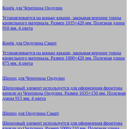
Конёк для Черепицы Ондулин
Устанавливается на коньке крыши, закрывая верхние торцы
кровельного материала. Размер 1035×420 мм. Полезная длина
910 мм. 4 цвета
Конёк для Ондулина Смарт
Устанавливается на коньке крыши, закрывая верхние торцы
кровельного материала. Размер 1000×420 мм. Полезная длина
875 мм. 4 цвета
Щипец для Черепицы Ондулин
Щипцовый элемент используется для оформления фронтона
кровли из Черепицы Ондулин. Размер 1035×150 мм. Полезная
длина 915 мм. 4 цвета
Щипец для Ондулина Смарт
Щипцовый элемент используется для оформления фронтона
кровли из Ондулина. Размер 1000×210 мм. Полезная длина