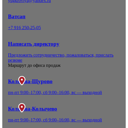
yugkrovlya@yandex.ru
Ватсап
+7 916 250-25-05
Написать директору
Предложить сотрудничество, пожаловаться, прислать
резюме
Маршрут до офиса продаж
Коломна-Щурово
пн-пт 9:00–17:00, сб 9:00–16:00, вс — выходной
Коломна-Колычево
пн-пт 9:00–17:00, сб 9:00–16:00, вс — выходной