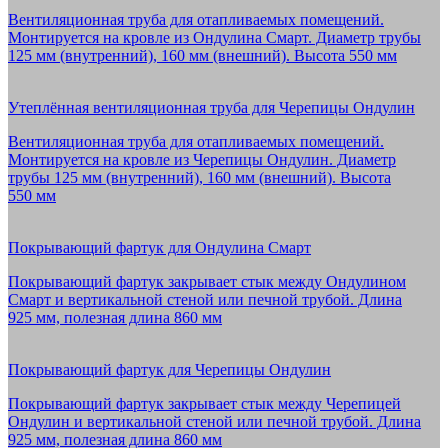
Вентиляционная труба для отапливаемых помещений.
Монтируется на кровле из Ондулина Смарт. Диаметр трубы
125 мм (внутренний), 160 мм (внешний). Высота 550 мм
Утеплённая вентиляционная труба для Черепицы Ондулин
Вентиляционная труба для отапливаемых помещений.
Монтируется на кровле из Черепицы Ондулин. Диаметр
трубы 125 мм (внутренний), 160 мм (внешний). Высота
550 мм
Покрывающий фартук для Ондулина Смарт
Покрывающий фартук закрывает стык между Ондулином
Смарт и вертикальной стеной или печной трубой. Длина
925 мм, полезная длина 860 мм
Покрывающий фартук для Черепицы Ондулин
Покрывающий фартук закрывает стык между Черепицей
Ондулин и вертикальной стеной или печной трубой. Длина
925 мм, полезная длина 860 мм