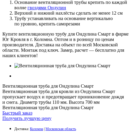
Основание вентиляционной трубы крепить по каждой
волне
гвоздями Ондулин
Верхний и нижний нахлёсты сделать не менее 12 см
Трубу устанавливать на основание вертикально
по уровню, крепить саморезами
Купите вентиляционную трубу для Ондулина Смарт в фирме
Юг Кровля в г. Коломна. Оптом и в розницу по ценам
производителя. Доставка на объект по всей Московской
области. Монтаж под ключ. Замер, расчет — бесплатно для
наших клиентов!
Вентиляционная труба для Ондулина Смарт
Вентиляционная труба для кровли из Ондулина Смарт
пропускает воздух и предотвращает проникновение дождя
и снега. Диаметр трубы 110 мм. Высота 700 мм
Вентиляционная труба для Ондулина Смарт
Быстрый заказ
Получить лучшую цену
Доставка:
Коломна
|
Московская область