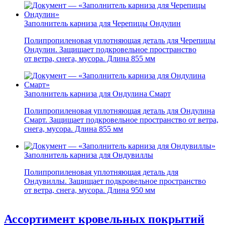
Заполнитель карниза для Черепицы Ондулин
Полипропиленовая уплотняющая деталь для Черепицы
Ондулин. Защищает подкровельное пространство
от ветра, снега, мусора. Длина 855 мм
Заполнитель карниза для Ондулина Смарт
Полипропиленовая уплотняющая деталь для Ондулина
Смарт. Защищает подкровельное пространство от ветра,
снега, мусора. Длина 855 мм
Заполнитель карниза для Ондувиллы
Полипропиленовая уплотняющая деталь для
Ондувиллы. Защищает подкровельное пространство
от ветра, снега, мусора. Длина 950 мм
Ассортимент кровельных покрытий