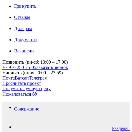
Где купить
Отзывы
Дилерам
Документы
Вакансии
Позвонить (пн-сб: 10:00 – 17:00)
+7 916 250-25-05
Заказать звонок
Написать (пн-вс: 0:00 – 23:59)
Почта
Ватсап
Телеграм
Просчитать проект
Получить лучшую цену
Пожаловаться 😠
Содержание
Разделы