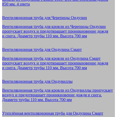
850 мм. 4 цвета
Вентиляционная труба для Черепицы Ондулин
Вентиляционная труба для кровли из Черепицы Ондулин
пропускает воздух и предотвращает проникновение дождя
и снега. Диаметр трубы 110 мм. Высота 700 мм
Вентиляционная труба для Ондулина Смарт
Вентиляционная труба для кровли из Ондулина Смарт
пропускает воздух и предотвращает проникновение дождя
и снега. Диаметр трубы 110 мм. Высота 700 мм
Вентиляционная труба для Ондувиллы
Вентиляционная труба для кровли из Ондувиллы пропускает
воздух и предотвращает проникновение дождя и снега.
Диаметр трубы 110 мм. Высота 700 мм
Утеплённая вентиляционная труба для Ондулина Смарт