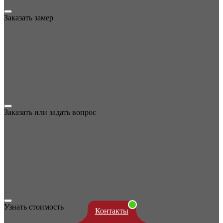
Заказать замер
Заказать или задать вопрос
Узнать стоимость
Контакты