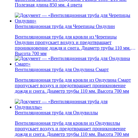
Полезная длина 850 мм. 4 цвета
Вентиляционная труба для Черепицы Ондулин
Вентиляционная труба для кровли из Черепицы
Ондулин пропускает воздух и предотвращает
проникновение дождя и снега. Диаметр трубы 110 мм.
Высота 700 мм
Вентиляционная труба для Ондулина Смарт
Вентиляционная труба для кровли из Ондулина Смарт
пропускает воздух и предотвращает проникновение
дождя и снега. Диаметр трубы 110 мм. Высота 700 мм
Вентиляционная труба для Ондувиллы
Вентиляционная труба для кровли из Ондувиллы
пропускает воздух и предотвращает проникновение
дождя и снега. Диаметр трубы 110 мм. Высота 700 мм