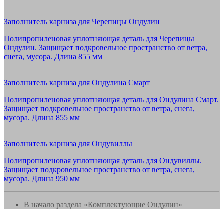
Заполнитель карниза для Черепицы Ондулин
Полипропиленовая уплотняющая деталь для Черепицы
Ондулин. Защищает подкровельное пространство от ветра,
снега, мусора. Длина 855 мм
Заполнитель карниза для Ондулина Смарт
Полипропиленовая уплотняющая деталь для Ондулина Смарт.
Защищает подкровельное пространство от ветра, снега,
мусора. Длина 855 мм
Заполнитель карниза для Ондувиллы
Полипропиленовая уплотняющая деталь для Ондувиллы.
Защищает подкровельное пространство от ветра, снега,
мусора. Длина 950 мм
В начало раздела «Комплектующие Ондулин»