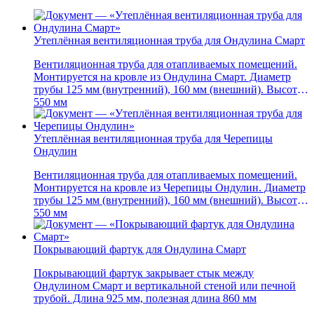
Утеплённая вентиляционная труба для Ондулина Смарт
Вентиляционная труба для отапливаемых помещений.
Монтируется на кровле из Ондулина Смарт. Диаметр
трубы 125 мм (внутренний), 160 мм (внешний). Высота
550 мм
Утеплённая вентиляционная труба для Черепицы
Ондулин
Вентиляционная труба для отапливаемых помещений.
Монтируется на кровле из Черепицы Ондулин. Диаметр
трубы 125 мм (внутренний), 160 мм (внешний). Высота
550 мм
Покрывающий фартук для Ондулина Смарт
Покрывающий фартук закрывает стык между
Ондулином Смарт и вертикальной стеной или печной
трубой. Длина 925 мм, полезная длина 860 мм