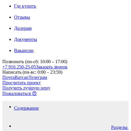
Где купить
Отзывы
Дилерам
Документы
Вакансии
Позвонить (пн-сб: 10:00 – 17:00)
+7 916 250-25-05
Заказать звонок
Написать (пн-вс: 0:00 – 23:59)
Почта
Ватсап
Телеграм
Просчитать проект
Получить лучшую цену
Пожаловаться 😠
Содержание
Разделы