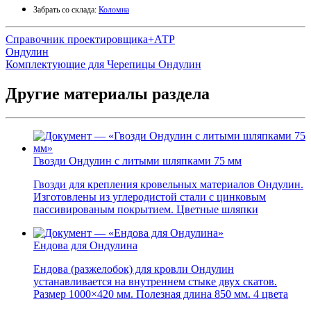
Забрать со склада:
Коломна
Справочник проектировщика+АТР
Ондулин
Комплектующие для Черепицы Ондулин
Другие материалы раздела
Гвозди Ондулин с литыми шляпками 75 мм
Гвозди для крепления кровельных материалов Ондулин.
Изготовлены из углеродистой стали с цинковым
пассивированым покрытием. Цветные шляпки
Ендова для Ондулина
Ендова (разжелобок) для кровли Ондулин
устанавливается на внутреннем стыке двух скатов.
Размер 1000×420 мм. Полезная длина 850 мм. 4 цвета