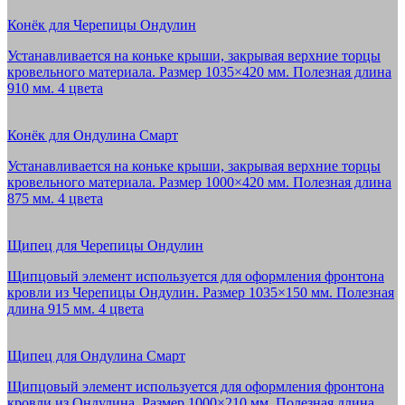
Конёк для Черепицы Ондулин
Устанавливается на коньке крыши, закрывая верхние торцы
кровельного материала. Размер 1035×420 мм. Полезная длина
910 мм. 4 цвета
Конёк для Ондулина Смарт
Устанавливается на коньке крыши, закрывая верхние торцы
кровельного материала. Размер 1000×420 мм. Полезная длина
875 мм. 4 цвета
Щипец для Черепицы Ондулин
Щипцовый элемент используется для оформления фронтона
кровли из Черепицы Ондулин. Размер 1035×150 мм. Полезная
длина 915 мм. 4 цвета
Щипец для Ондулина Смарт
Щипцовый элемент используется для оформления фронтона
кровли из Ондулина. Размер 1000×210 мм. Полезная длина