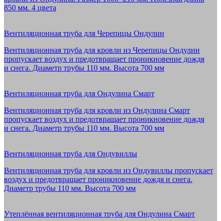
850 мм. 4 цвета
Вентиляционная труба для Черепицы Ондулин
Вентиляционная труба для кровли из Черепицы Ондулин
пропускает воздух и предотвращает проникновение дождя
и снега. Диаметр трубы 110 мм. Высота 700 мм
Вентиляционная труба для Ондулина Смарт
Вентиляционная труба для кровли из Ондулина Смарт
пропускает воздух и предотвращает проникновение дождя
и снега. Диаметр трубы 110 мм. Высота 700 мм
Вентиляционная труба для Ондувиллы
Вентиляционная труба для кровли из Ондувиллы пропускает
воздух и предотвращает проникновение дождя и снега.
Диаметр трубы 110 мм. Высота 700 мм
Утеплённая вентиляционная труба для Ондулина Смарт