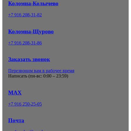
Коломна-Колычево
+7 916 208-31-82
Коломна-Щурово
+7 916 208-31-86
Заказать звонок
Перезвоним вам в рабочее время
Написать (
пн-вс: 0:00 – 23:59
)
MAX
+7 916 250-25-05
Почта