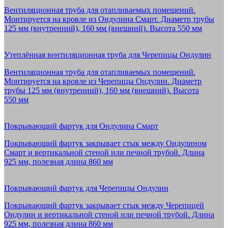
Вентиляционная труба для отапливаемых помещений.
Монтируется на кровле из Ондулина Смарт. Диаметр трубы
125 мм (внутренний), 160 мм (внешний). Высота 550 мм
Утеплённая вентиляционная труба для Черепицы Ондулин
Вентиляционная труба для отапливаемых помещений.
Монтируется на кровле из Черепицы Ондулин. Диаметр
трубы 125 мм (внутренний), 160 мм (внешний). Высота
550 мм
Покрывающий фартук для Ондулина Смарт
Покрывающий фартук закрывает стык между Ондулином
Смарт и вертикальной стеной или печной трубой. Длина
925 мм, полезная длина 860 мм
Покрывающий фартук для Черепицы Ондулин
Покрывающий фартук закрывает стык между Черепицей
Ондулин и вертикальной стеной или печной трубой. Длина
925 мм, полезная длина 860 мм