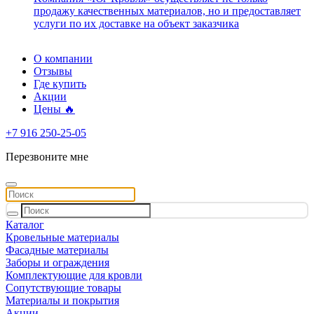
продажу качественных материалов, но и предоставляет
услуги по их доставке на объект заказчика
О компании
Отзывы
Где купить
Акции
Цены 🔥
+7 916 250-25-05
Перезвоните мне
Каталог
Кровельные материалы
Фасадные материалы
Заборы и ограждения
Комплектующие для кровли
Сопутствующие товары
Материалы и покрытия
Акции